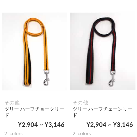
その他
その他
ツリー ハーフチョークリー
ツリー ハーフチェーンリー
ド
ド
¥2,904 ~ ¥3,146
¥2,904 ~ ¥3,146
2
colors
2
colors