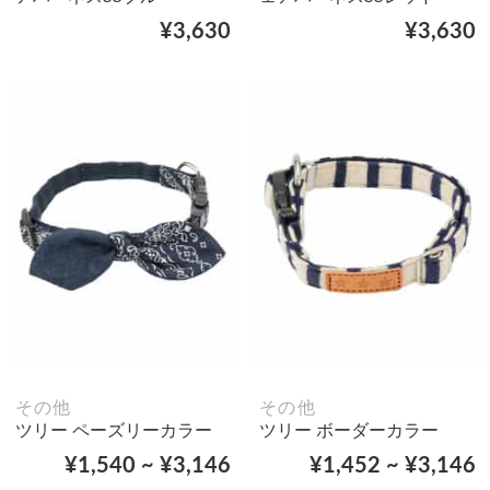
¥3,630
¥3,630
その他
その他
ツリー ペーズリーカラー
ツリー ボーダーカラー
¥1,540 ~ ¥3,146
¥1,452 ~ ¥3,146