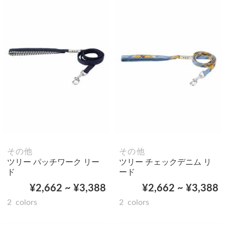
その他
その他
ツリー パッチワーク リー
ツリー チェックデニム リ
ド
ード
¥2,662 ~ ¥3,388
¥2,662 ~ ¥3,388
2
colors
2
colors