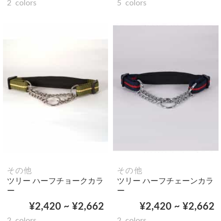
2
colors
5
colors
その他
その他
ツリー ハーフチョークカラ
ツリー ハーフチェーンカラ
ー
ー
¥2,420 ~ ¥2,662
¥2,420 ~ ¥2,662
2
colors
2
colors