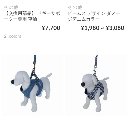
その他
その他
【交換用部品】 ドギーサポ
ビームス デザイン ダメー
ーター専用 車輪
ジデニムカラー
¥7,700
¥1,980 ~ ¥3,080
2
colors