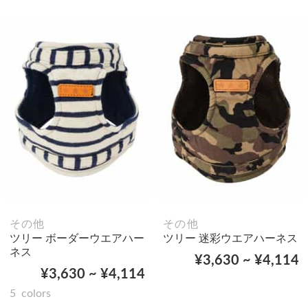
その他
その他
ツリー ボーダーウエアハー
ツリー 迷彩ウエアハーネス
ネス
¥3,630 ~ ¥4,114
¥3,630 ~ ¥4,114
5
colors