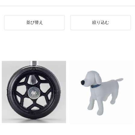
並び替え
絞り込む