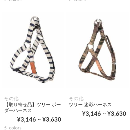
その他
その他
【取り寄せ品】ツリー ボー
ツリー 迷彩ハーネス
ダーハーネス
¥3,146 ~ ¥3,630
¥3,146 ~ ¥3,630
5
colors