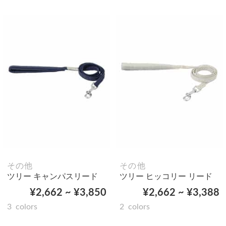
その他
その他
ツリー キャンパスリード
ツリー ヒッコリー リード
¥2,662 ~ ¥3,850
¥2,662 ~ ¥3,388
3
colors
2
colors