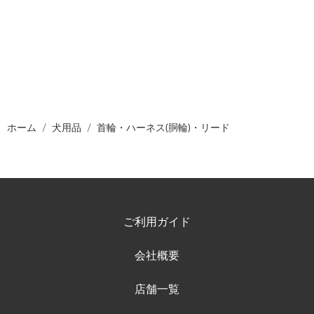
ホーム
犬用品
首輪・ハーネス(胴輪)・リード
ご利用ガイド
会社概要
店舗一覧