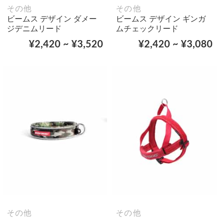
その他
その他
ビームス デザイン ダメー
ビームス デザイン ギンガ
ジデニムリード
ムチェックリード
¥2,420 ~ ¥3,520
¥2,420 ~ ¥3,080
その他
その他