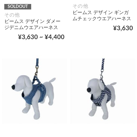
その他
SOLDOUT
ビームス デザイン ギンガ
その他
ムチェックウエアハーネス
ビームス デザイン ダメー
ジデニムウエアハーネス
¥3,630
¥3,630 ~ ¥4,400