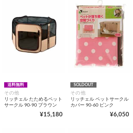
送料無料
SOLDOUT
その他
その他
リッチェル たためるペット
リッチェル ペットサークル
サークル 90-90 ブラウン
カバー 90-60 ピンク
¥15,180
¥6,050