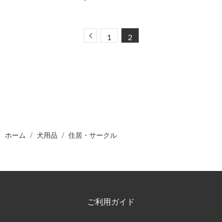
Previous
1
2
ホーム
犬用品
住居・サークル
ご利用ガイド