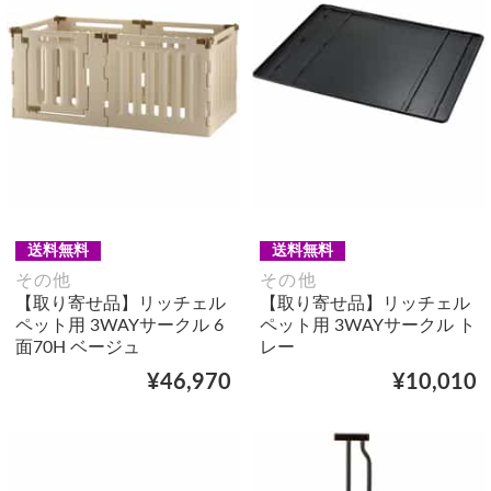
送料無料
送料無料
その他
その他
【取り寄せ品】リッチェル
【取り寄せ品】リッチェル
ペット用 3WAYサークル 6
ペット用 3WAYサークル ト
面70H ベージュ
レー
¥46,970
¥10,010