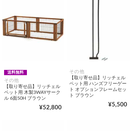
その他
送料無料
【取り寄せ品】リッチェル
その他
ペット用 ハンズフリーゲー
【取り寄せ品】リッチェル
ト オプションフレームセッ
ペット用 木製3WAYサーク
ト ブラウン
ル 6面50H ブラウン
¥5,500
¥52,800