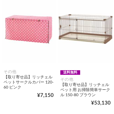
その他
送料無料
【取り寄せ品】リッチェル
その他
ペットサークルカバー 120-
【取り寄せ品】リッチェル
60 ピンク
ペット用 お掃除簡単サーク
ル 150-80 ブラウン
¥7,150
¥53,130