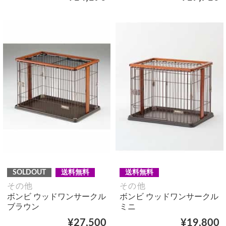
SOLDOUT
送料無料
送料無料
その他
その他
ボンビ ウッドワンサークル
ボンビ ウッドワンサークル
ブラウン
ミニ
¥27,500
¥19,800