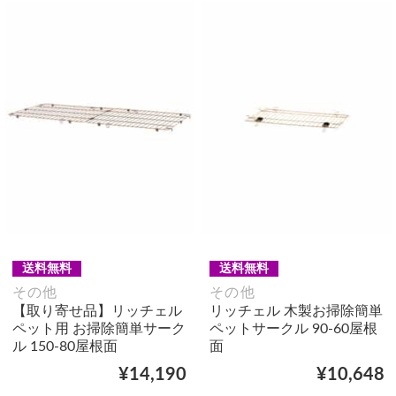
送料無料
送料無料
その他
その他
【取り寄せ品】リッチェル
リッチェル 木製お掃除簡単
ペット用 お掃除簡単サーク
ペットサークル 90-60屋根
ル 150-80屋根面
面
¥14,190
¥10,648