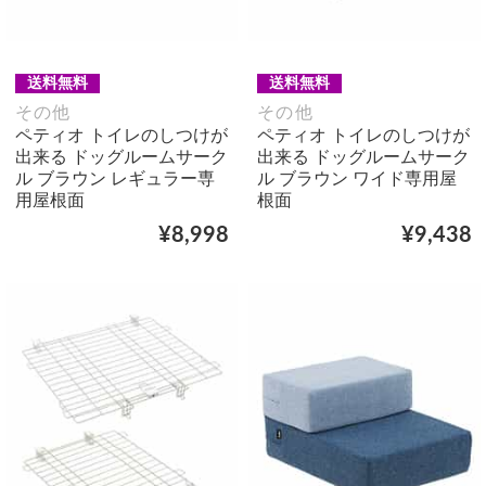
送料無料
送料無料
その他
その他
ペティオ トイレのしつけが
ペティオ トイレのしつけが
出来る ドッグルームサーク
出来る ドッグルームサーク
ル ブラウン レギュラー専
ル ブラウン ワイド専用屋
用屋根面
根面
¥8,998
¥9,438