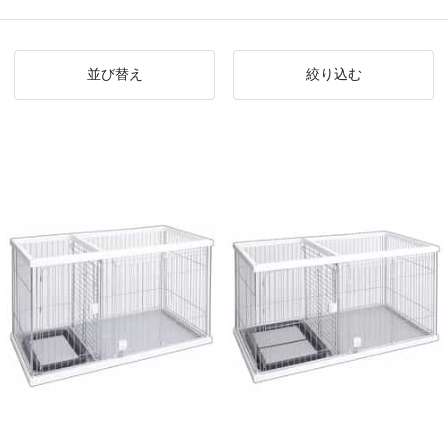
並び替え
絞り込む