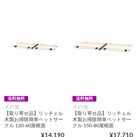
送料無料
送料無料
その他
その他
【取り寄せ品】リッチェル
【取り寄せ品】リッチェル
木製お掃除簡単ペットサー
木製お掃除簡単ペットサー
クル 120-60屋根面
クル 150-80屋根面
¥14,190
¥17,710