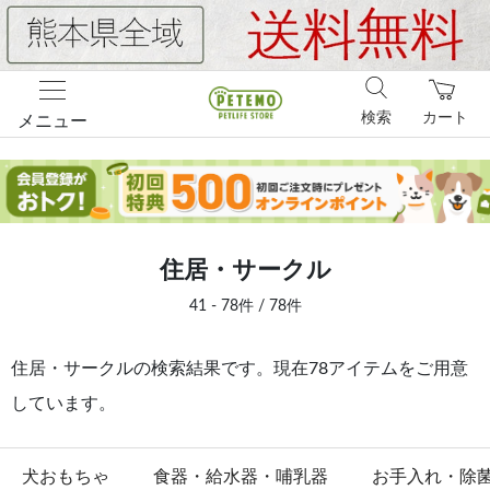
検索
カート
メニュー
住居・サークル
41 - 78件 / 78件
住居・サークルの検索結果です。現在78アイテムをご用意
しています。
犬おもちゃ
食器・給水器・哺乳器
お手入れ・除