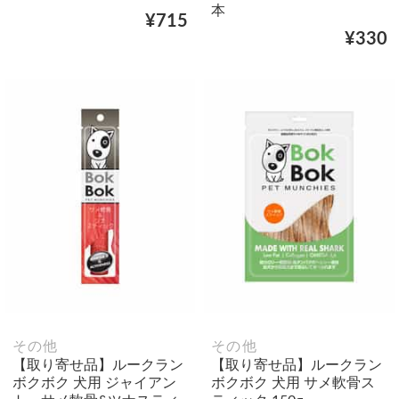
本
¥715
¥330
その他
その他
【取り寄せ品】ルークラン
【取り寄せ品】ルークラン
ボクボク 犬用 ジャイアン
ボクボク 犬用 サメ軟骨ス