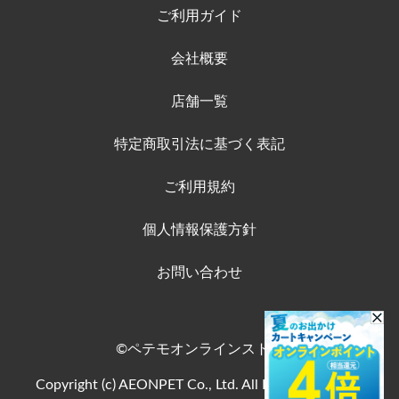
ご利用ガイド
会社概要
店舗一覧
特定商取引法に基づく表記
ご利用規約
個人情報保護方針
お問い合わせ
©ペテモオンラインストア
Copyright (c) AEONPET Co., Ltd. All Rights Reserved.