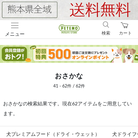
検索
カート
メニュー
おさかな
41 - 62件 / 62件
おさかなの検索結果です。現在62アイテムをご用意してい
ます。
犬プレミアムフード（ドライ・ウェット）
犬ドライフ