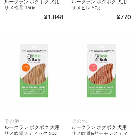
ルークラン ボクボク 犬用
ルークラン ボクボク 犬用
サメ軟骨 150g
サメヒレ 50g
¥1,848
¥770
その他
その他
ルークラン ボクボク 犬用
ルークラン ボクボク 犬用
サメ軟骨スティック 50g
サメ軟骨&サーモンスティ