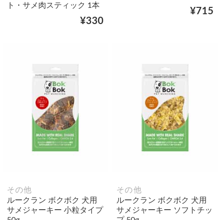
ト・サメ肉スティック 1本
¥715
¥330
その他
その他
ルークラン ボクボク 犬用
ルークラン ボクボク 犬用
サメジャーキー 小粒タイプ
サメジャーキー ソフトチッ