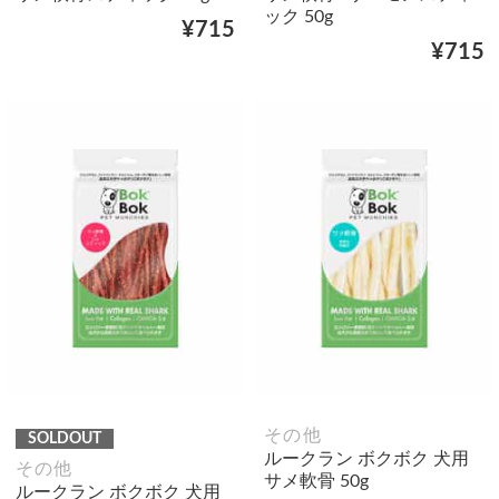
ック 50g
¥715
¥715
その他
SOLDOUT
ルークラン ボクボク 犬用
その他
サメ軟骨 50g
ルークラン ボクボク 犬用