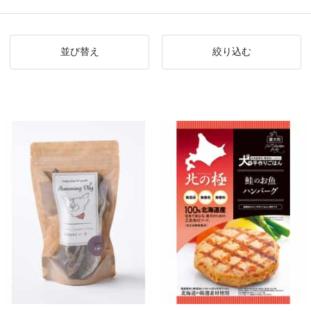
並び替え
絞り込む