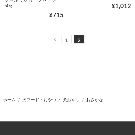
50g
¥1,012
¥715
Previous
1
2
ホーム
犬フード・おやつ
犬おやつ
おさかな