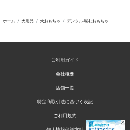
ホーム
犬用品
犬おもちゃ
デンタル·噛むおもちゃ
ご利用ガイド
会社概要
店舗一覧
特定商取引法に基づく表記
ご利用規約
個人情報保護方針