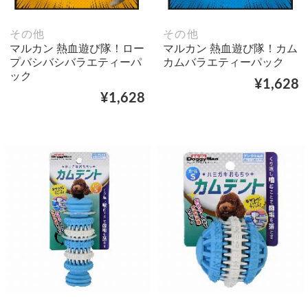
その他
その他
マルカン 熱血遊び隊！ロー
マルカン 熱血遊び隊！カム
プバシバシバラエティーパ
カムバラエティーパック
ック
¥1,628
¥1,628