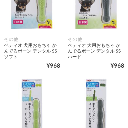
その他
その他
ペティオ 犬用おもちゃ か
ペティオ 犬用おもちゃ か
んでるボーン デンタル SS
んでるボーン デンタル SS
ソフト
ハード
¥968
¥968