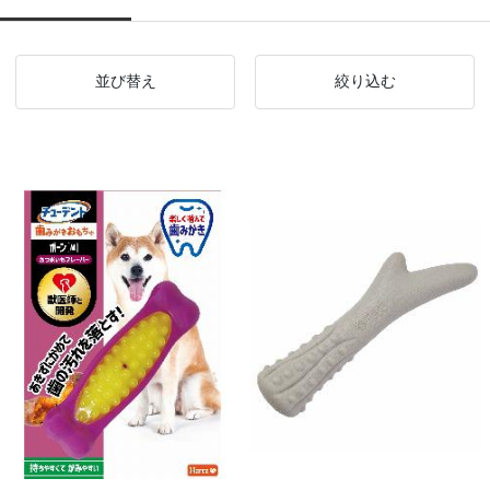
並び替え
絞り込む