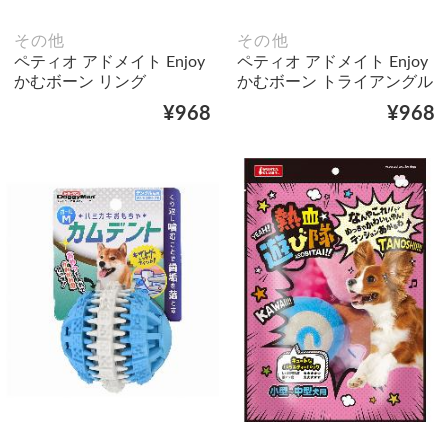
その他
その他
ペティオ アドメイト Enjoy
ペティオ アドメイト Enjoy
かむボーン リング
かむボーン トライアングル
¥968
¥968