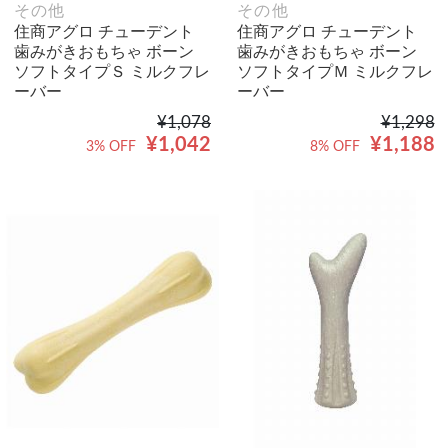
その他
その他
住商アグロ チューデント
住商アグロ チューデント
歯みがきおもちゃ ボーン
歯みがきおもちゃ ボーン
ソフトタイプＳ ミルクフレ
ソフトタイプＭ ミルクフレ
ーバー
ーバー
¥1,078
¥1,298
¥1,042
¥1,188
3% OFF
8% OFF