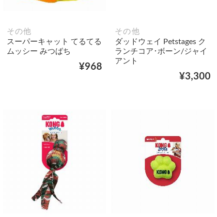
その他
その他
スーパーキャット てるてる
ダッドウェイ Petstages ク
ムッシー みつばち
ランチコア･ボーン/ジャイ
アント
¥968
¥3,300