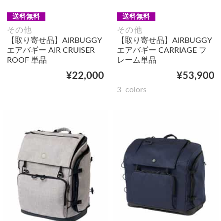
送料無料
送料無料
その他
その他
【取り寄せ品】AIRBUGGY
【取り寄せ品】AIRBUGGY
エアバギー AIR CRUISER
エアバギー CARRIAGE フ
ROOF 単品
レーム単品
¥22,000
¥53,900
3
colors