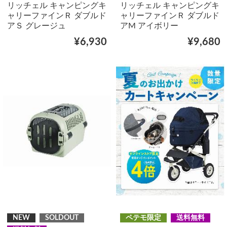
リッチェル キャンピングキ
リッチェル キャンピングキ
ャリーファインＲ ダブルド
ャリーファインＲ ダブルド
アＳ グレージュ
アM アイボリー
¥6,930
¥9,680
NEW
SOLDOUT
ペテモ限定
送料無料