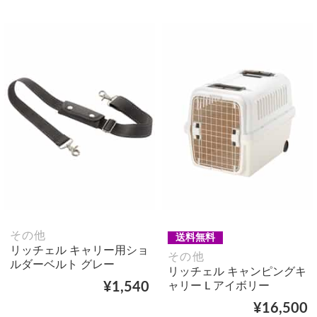
その他
送料無料
リッチェル キャリー用ショ
その他
ルダーベルト グレー
リッチェル キャンピングキ
ャリー L アイボリー
¥1,540
¥16,500