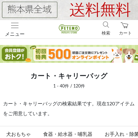
検索
カート
メニュー
カート・キャリーバッグ
1 - 40件 / 120件
カート・キャリーバッグの検索結果です。現在120アイテム
をご用意しています。
犬おもちゃ
食器・給水器・哺乳器
お手入れ・除