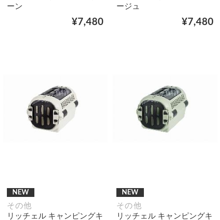
ーン
ージュ
¥7,480
¥7,480
NEW
NEW
その他
その他
リッチェル キャンピングキ
リッチェル キャンピングキ