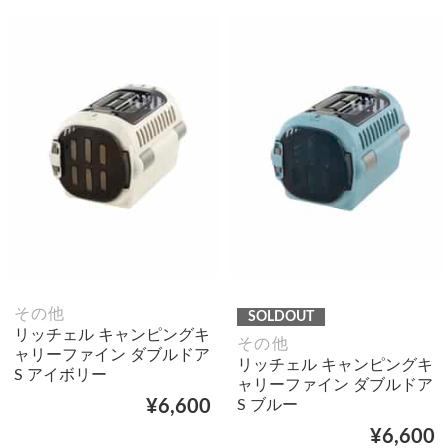
その他
SOLDOUT
リッチェル キャンピングキ
その他
ャリーファイン ダブルドア
リッチェル キャンピングキ
S アイボリー
ャリーファイン ダブルドア
S ブルー
¥6,600
¥6,600