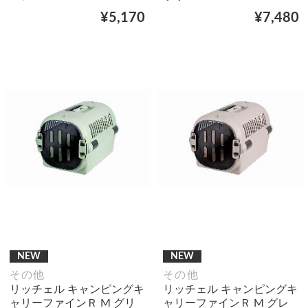
¥5,170
¥7,480
NEW
NEW
その他
その他
リッチェル キャンピングキ
リッチェル キャンピングキ
ャリーファインＲ M グリ
ャリーファインＲ M グレ