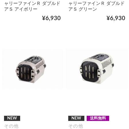
ャリーファインＲ ダブルド
ャリーファインＲ ダブルド
アＳ アイボリー
アＳ グリーン
¥6,930
¥6,930
NEW
NEW
送料無料
その他
その他