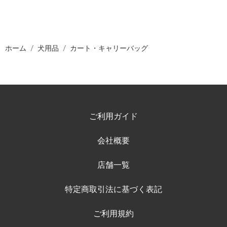
ホーム
犬用品
カート・キャリーバッグ
ご利用ガイド
会社概要
店舗一覧
特定商取引法に基づく表記
ご利用規約