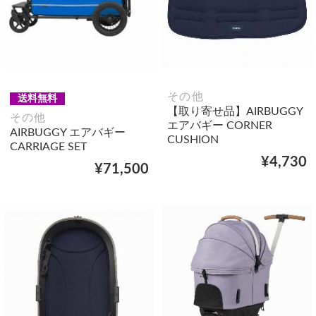
その他
送料無料
【取り寄せ品】AIRBUGGY
その他
エアバギー CORNER
AIRBUGGY エアバギー
CUSHION
CARRIAGE SET
¥4,730
¥71,500