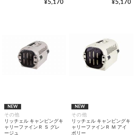
¥5,170
¥5,170
NEW
NEW
その他
その他
リッチェル キャンピングキ
リッチェル キャンピングキ
ャリーファインＲ Ｓ グレ
ャリーファインＲ Ｍ アイ
ージュ
ボリー