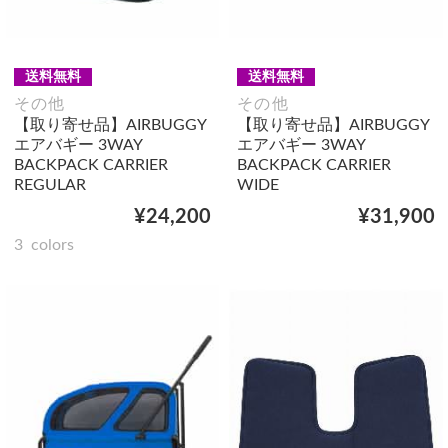
送料無料
送料無料
その他
その他
【取り寄せ品】AIRBUGGY
【取り寄せ品】AIRBUGGY
エアバギー 3WAY
エアバギー 3WAY
BACKPACK CARRIER
BACKPACK CARRIER
REGULAR
WIDE
¥24,200
¥31,900
3
colors