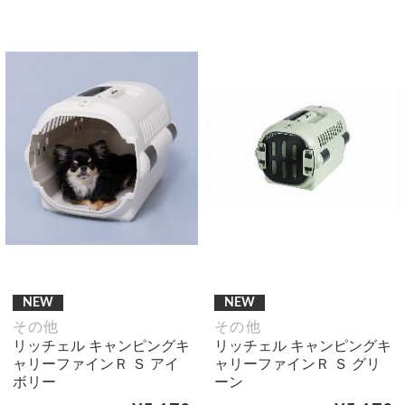
NEW
NEW
その他
その他
リッチェル キャンピングキ
リッチェル キャンピングキ
ャリーファインＲ Ｓ アイ
ャリーファインＲ Ｓ グリ
ボリー
ーン