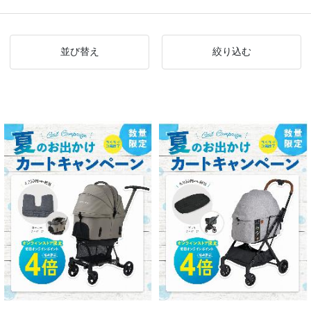
並び替え
絞り込む