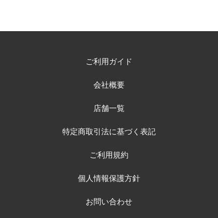
ご利用ガイド
会社概要
店舗一覧
特定商取引法に基づく表記
ご利用規約
個人情報保護方針
お問い合わせ