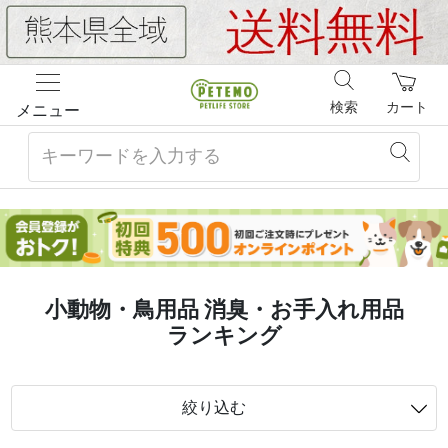
検索
カート
メニュー
小動物・鳥用品 消臭・お手入れ用品
ランキング
絞り込む