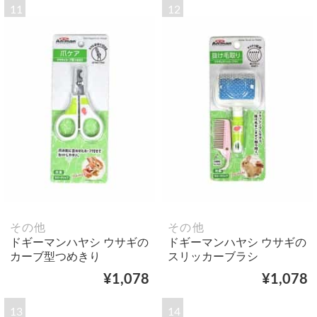
11
12
その他
その他
ドギーマンハヤシ ウサギの
ドギーマンハヤシ ウサギの
カーブ型つめきり
スリッカーブラシ
¥1,078
¥1,078
13
14