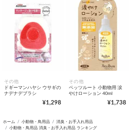
その他
その他
ドギーマンハヤシ ウサギの
ペッツルート 小動物用 涙
ナデナデブラシ
やけローション 40ml
¥1,298
¥1,738
ホーム
小動物・鳥用品
消臭・お手入れ用品
小動物・鳥用品 消臭・お手入れ用品 ランキング