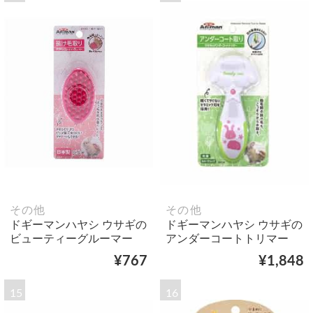
その他
その他
ドギーマンハヤシ ウサギの
ドギーマンハヤシ ウサギの
ビューティーグルーマー
アンダーコートトリマー
¥767
¥1,848
15
16