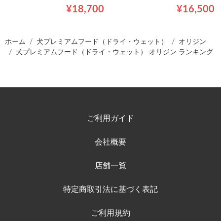
¥18,700
¥16,500
ホーム
犬プレミアムフード（ドライ・ウェット）
オリジン
犬プレミアムフード（ドライ・ウェット） オリジン ランキング
ご利用ガイド
会社概要
店舗一覧
特定商取引法に基づく表記
ご利用規約