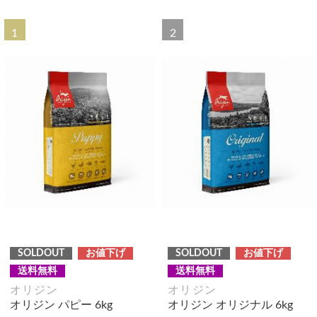
1
2
SOLDOUT
お値下げ
SOLDOUT
お値下げ
送料無料
送料無料
オリジン
オリジン
オリジン パピー 6kg
オリジン オリジナル 6kg