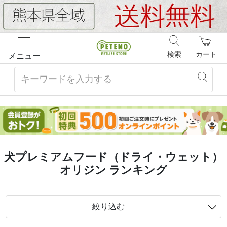
検索
カート
メニュー
犬プレミアムフード（ドライ・ウェット）
オリジン ランキング
絞り込む