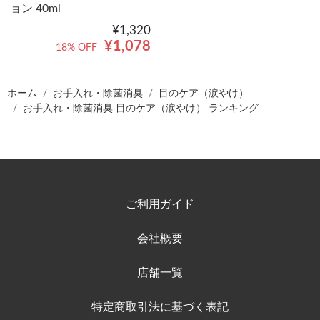
ョン 40ml
¥1,320
¥1,078
18% OFF
ホーム
お手入れ・除菌消臭
目のケア（涙やけ）
お手入れ・除菌消臭 目のケア（涙やけ） ランキング
ご利用ガイド
会社概要
店舗一覧
特定商取引法に基づく表記