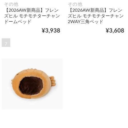
その他
その他
【2026AW新商品】フレン
【2026AW新商品】フレン
ズヒル モチモチターチャン
ズヒル モチモチターチャン
ドームベッド
2WAY三角ベッド
¥3,938
¥3,608
7