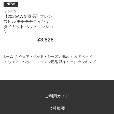
NEW
その他
【2026AW新商品】フレン
ズヒル モチモチタイヤキ
ダイカット ペットクッショ
ン
¥3,828
ホーム
ウェア・ベッド・シーズン用品
秋冬ベッド
ウェア・ベッド・シーズン用品 秋冬ベッド ランキング
ご利用ガイド
会社概要