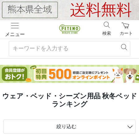
検索
カート
メニュー
ウェア・ベッド・シーズン用品 秋冬ベッド
ランキング
絞り込む