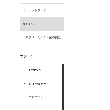
犬ウェットフード
犬おやつ
犬サプリ・ミルク・栄養補給
ブランド
PETEMO
ロイヤルカナン
プロプラン