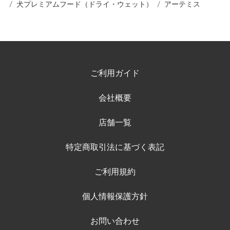
犬プレミアムフード（ドライ・ウェット）
アーテミス
ご利用ガイド
会社概要
店舗一覧
特定商取引法に基づく表記
ご利用規約
個人情報保護方針
お問い合わせ