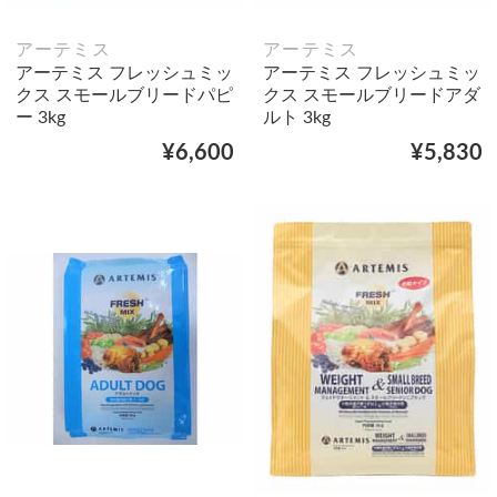
アーテミス
アーテミス
アーテミス フレッシュミッ
アーテミス フレッシュミッ
クス スモールブリードパピ
クス スモールブリードアダ
ー 3kg
ルト 3kg
¥6,600
¥5,830