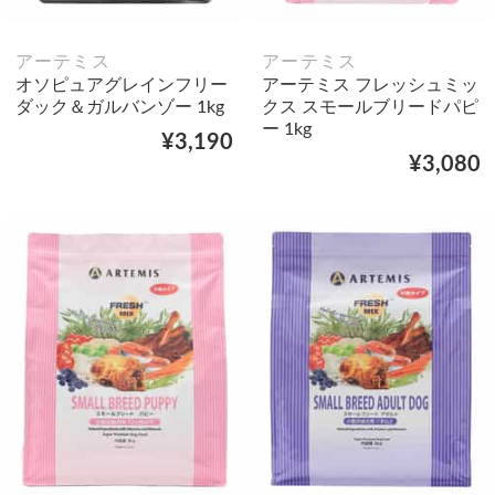
アーテミス
アーテミス
オソピュアグレインフリー
アーテミス フレッシュミッ
ダック＆ガルバンゾー 1kg
クス スモールブリードパピ
ー 1kg
¥3,190
¥3,080