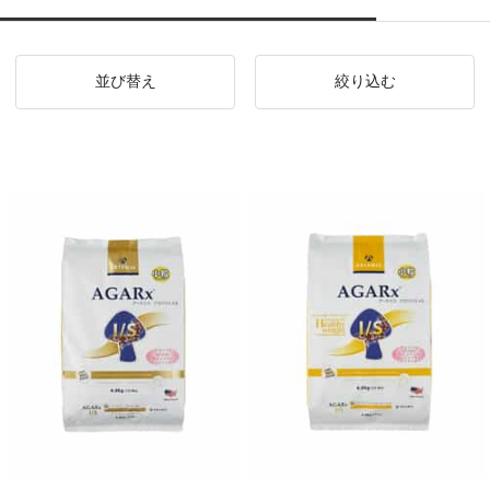
並び替え
絞り込む