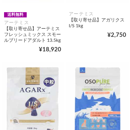
アーテミス
送料無料
【取り寄せ品】アガリクス
アーテミス
I/S 1kg
【取り寄せ品】アーテミス
フレッシュミックス スモー
¥2,750
ルブリードアダルト 13.5kg
¥18,920