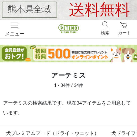
検索
カート
メニュー
アーテミス
1 - 34件 / 34件
アーテミスの検索結果です。現在34アイテムをご用意して
います。
犬プレミアムフード（ドライ・ウェット）
犬ドライフ