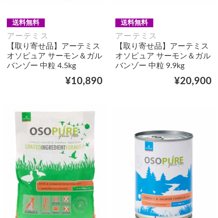
送料無料
送料無料
アーテミス
アーテミス
【取り寄せ品】アーテミス
【取り寄せ品】アーテミス
オソピュア サーモン＆ガル
オソピュア サーモン＆ガル
バンゾー 中粒 4.5kg
バンゾー 中粒 9.9kg
¥10,890
¥20,900