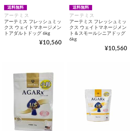
送料無料
送料無料
アーテミス
アーテミス
アーテミス フレッシュミッ
アーテミス フレッシュミッ
クス ウェイトマネージメン
クス ウェイトマネージメン
トアダルトドッグ 6kg
ト＆スモールシニアドッグ
6kg
¥10,560
¥10,560