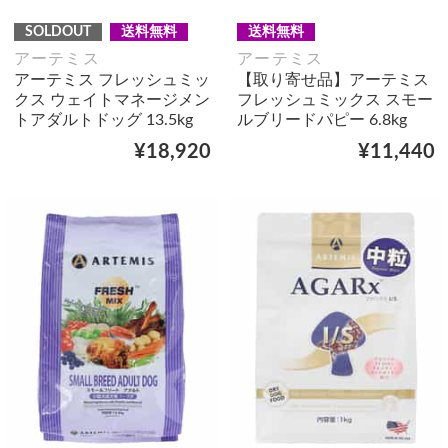
SOLDOUT
送料無料
送料無料
アーテミス
アーテミス
アーテミス フレッシュミッ
【取り寄せ品】アーテミス
クス ウェイトマネージメン
フレッシュミックス スモー
トアダルトドッグ 13.5kg
ルブリードパピー 6.8kg
¥18,920
¥11,440