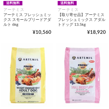
送料無料
送料無料
アーテミス
アーテミス
アーテミス フレッシュミッ
【取り寄せ品】アーテミス
クス スモールブリードアダ
フレッシュミックス アダル
ルト 6kg
トドッグ 13.5kg
¥10,560
¥18,920