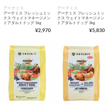
アーテミス
アーテミス
アーテミス フレッシュミッ
アーテミス フレッシュミッ
クス ウェイトマネージメン
クス ウェイトマネージメン
トアダルトドッグ 1kg
トアダルトドッグ 3kg
¥2,970
¥5,830