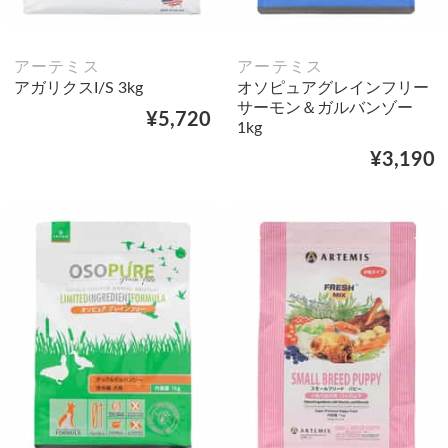
アーテミス
アーテミス
アガリクスI/S 3kg
オソピュアグレインフリー
サーモン＆ガルバンゾー
¥5,720
1kg
¥3,190