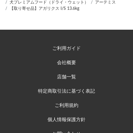
犬プレミアムフード（ドライ・ウェット）
アーテミス
【取り寄せ品】アガリクス I/S 13.6kg
ご利用ガイド
会社概要
店舗一覧
特定商取引法に基づく表記
ご利用規約
個人情報保護方針