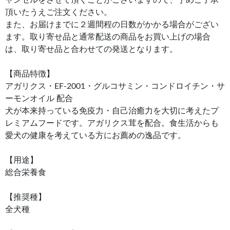
頂いたうえご注文ください。
また、お届けまでに２週間程の日数がかかる場合がござい
ます。取り寄せ品と通常配送の商品をお買い上げの場合
は、取り寄せ品と合わせての発送となります。
【商品特徴】
アガリクス・EF-2001・グルコサミン・コンドロイチン・サ
ーモンオイル 配合
犬が本来持っている免疫力・自己治癒力を大切に考えたプ
レミアムフードです。アガリクス茸を配合。食生活からも
愛犬の健康を考えている方にお薦めの逸品です。
【用途】
総合栄養食
【推奨種】
全犬種