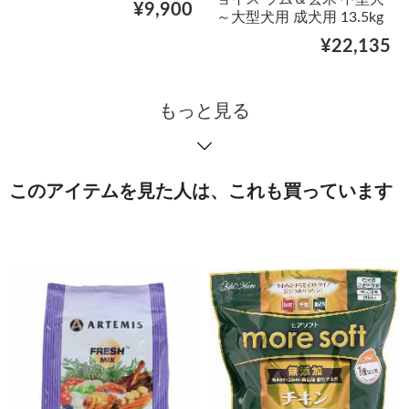
¥9,900
～大型犬用 成犬用 13.5kg
¥22,135
もっと見る
このアイテムを見た人は、これも買っています