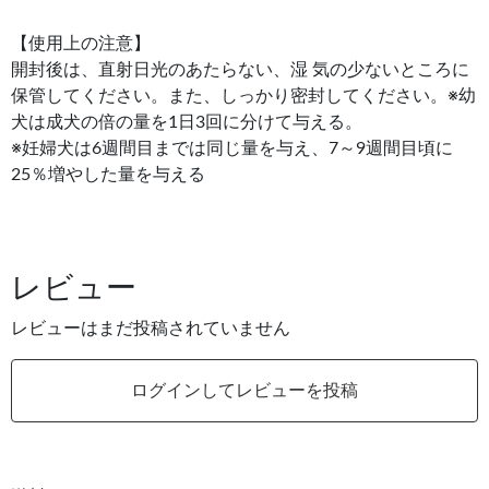
【使用上の注意】
開封後は、直射日光のあたらない、湿 気の少ないところに
保管してください。また、しっかり密封してください。※幼
犬は成犬の倍の量を1日3回に分けて与える。
※妊婦犬は6週間目までは同じ量を与え、7～9週間目頃に
25％増やした量を与える
レビュー
レビューはまだ投稿されていません
ログインしてレビューを投稿