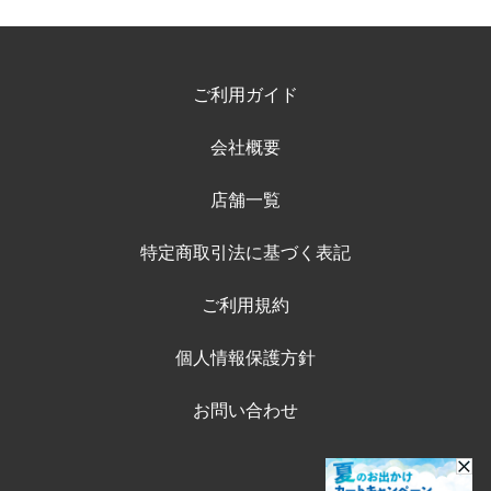
ご利用ガイド
会社概要
店舗一覧
特定商取引法に基づく表記
ご利用規約
個人情報保護方針
お問い合わせ