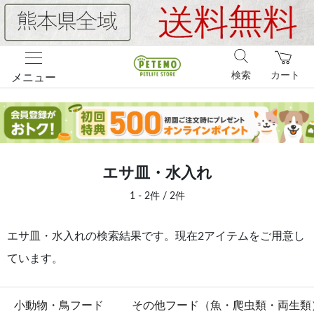
検索
カート
メニュー
エサ皿・水入れ
1 - 2件 / 2件
エサ皿・水入れの検索結果です。現在2アイテムをご用意し
ています。
小動物・鳥フード
その他フード（魚・爬虫類・両生類