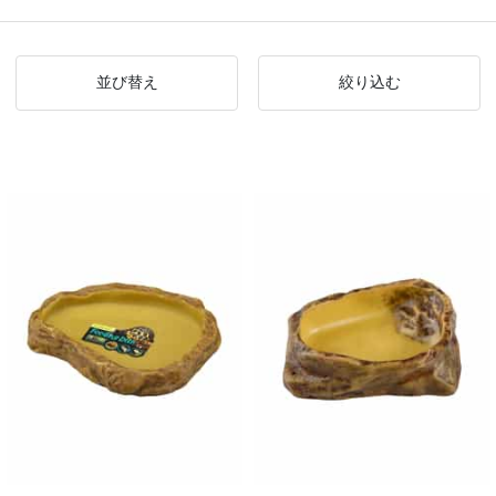
並び替え
絞り込む