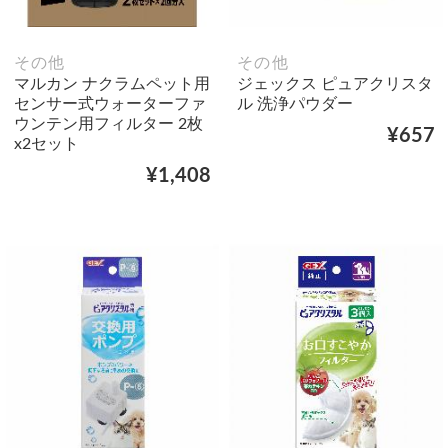
その他
その他
マルカン ナクラムペット用
ジェックス ピュアクリスタ
センサー式ウォーターファ
ル 洗浄パウダー
ウンテン用フィルター 2枚
¥657
x2セット
¥1,408