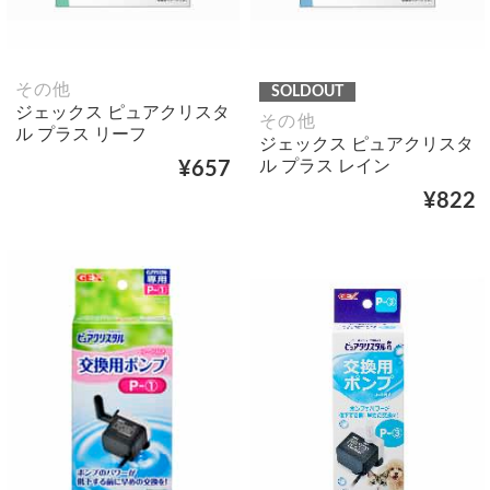
その他
SOLDOUT
ジェックス ピュアクリスタ
その他
ル プラス リーフ
ジェックス ピュアクリスタ
ル プラス レイン
¥657
¥822