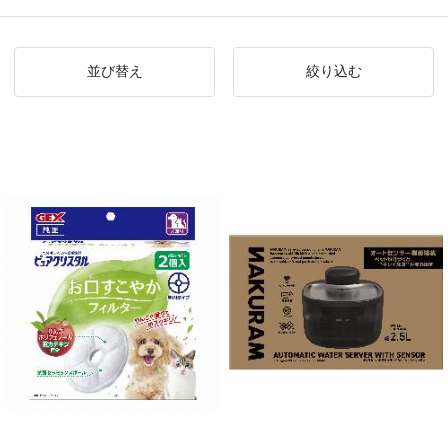
並び替え
絞り込む