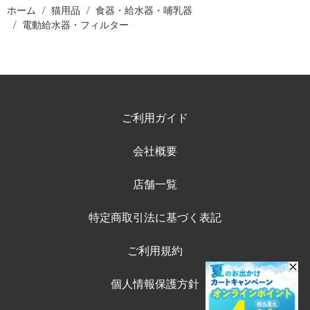
ホーム
猫用品
食器・給水器・哺乳器
電動給水器・フィルター
ご利用ガイド
会社概要
店舗一覧
特定商取引法に基づく表記
ご利用規約
個人情報保護方針