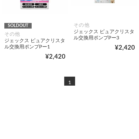
その他
SOLDOUT
ジェックス ピュアクリスタ
その他
ル交換用ポンプPー3
ジェックス ピュアクリスタ
ル交換用ポンプPー1
¥2,420
¥2,420
1