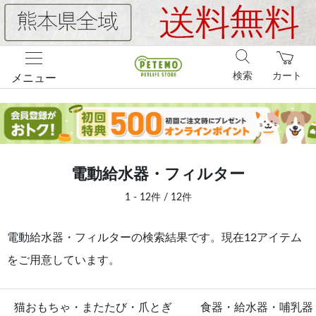
検索
カート
メニュー
電動給水器・フィルター
1 - 12件 / 12件
電動給水器・フィルターの検索結果です。現在12アイテム
をご用意しています。
猫おもちゃ・またたび・爪とぎ
食器・給水器・哺乳器