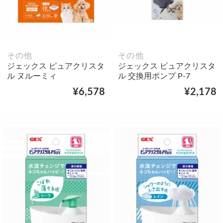
その他
その他
ジェックス ピュアクリスタ
ジェックス ピュアクリスタ
ル ヌルーミィ
ル 交換用ポンプ P-7
¥6,578
¥2,178