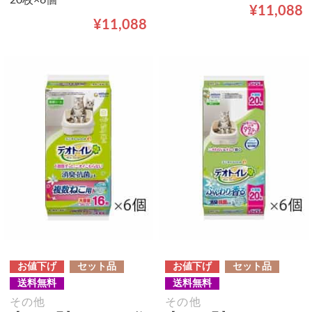
¥11,088
¥11,088
お値下げ
セット品
お値下げ
セット品
送料無料
送料無料
その他
その他