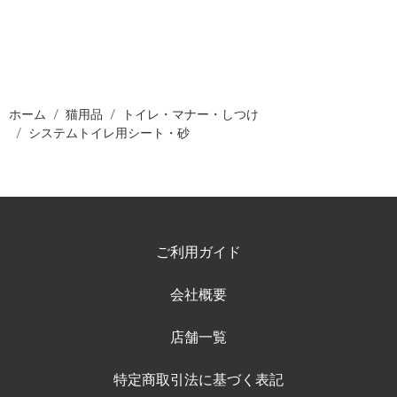
ホーム
猫用品
トイレ・マナー・しつけ
システムトイレ用シート・砂
ご利用ガイド
会社概要
店舗一覧
特定商取引法に基づく表記