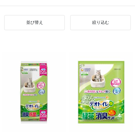
並び替え
絞り込む