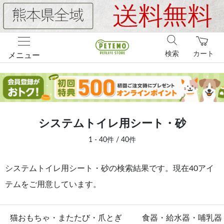
検索
カート
メニュー
システムトイレ用シート・砂
1 - 40件 / 40件
システムトイレ用シート・砂の検索結果です。現在40アイ
テムをご用意しています。
猫おもちゃ・またたび・爪とぎ
食器・給水器・哺乳器