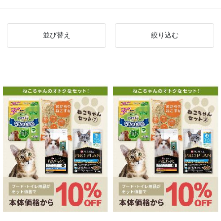
並び替え
絞り込む