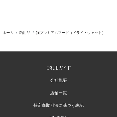
ホーム
猫用品
猫プレミアムフード（ドライ・ウェット）
ご利用ガイド
会社概要
店舗一覧
特定商取引法に基づく表記