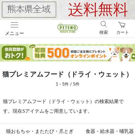
検索
カート
メニュー
猫プレミアムフード（ドライ・ウェット）
1 - 5件 / 5件
猫プレミアムフード（ドライ・ウェット）の検索結果で
す。現在5アイテムをご用意しています。
猫おもちゃ・またたび・爪とぎ
食器・給水器・哺乳器