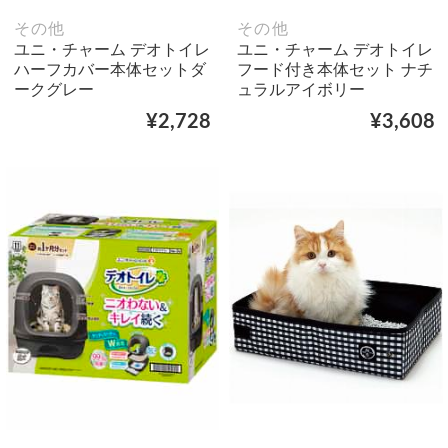
その他
その他
ユニ・チャーム デオトイレ
ユニ・チャーム デオトイレ
ハーフカバー本体セットダ
フード付き本体セット ナチ
ークグレー
ュラルアイボリー
¥2,728
¥3,608