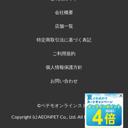
会社概要
店舗一覧
特定商取引法に基づく表記
ご利用規約
個人情報保護方針
お問い合わせ
©ペテモオンラインストア
Copyright (c) AEONPET Co., Ltd. All Rights Reserved.