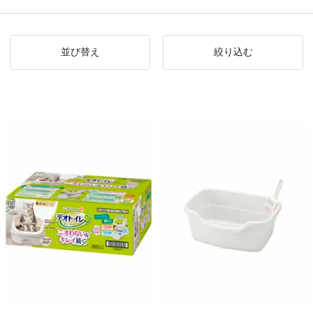
並び替え
絞り込む