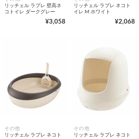
リッチェル ラプレ 壁高ネ
リッチェル ラプレ ネコト
コトイレ ダークグレー
イレ M ホワイト
¥3,058
¥2,068
その他
その他
リッチェル ラプレ ネコト
リッチェル ラプレ ネコト