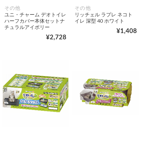
その他
その他
ユニ・チャーム デオトイレ
リッチェル ラプレ ネコト
ハーフカバー本体セットナ
イレ 深型 40 ホワイト
チュラルアイボリー
¥1,408
¥2,728