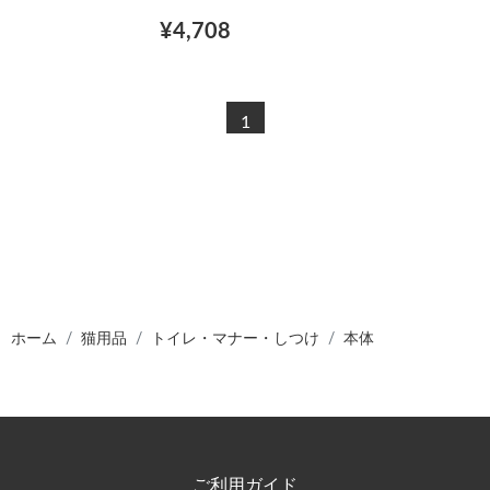
¥4,708
1
ホーム
猫用品
トイレ・マナー・しつけ
本体
ご利用ガイド