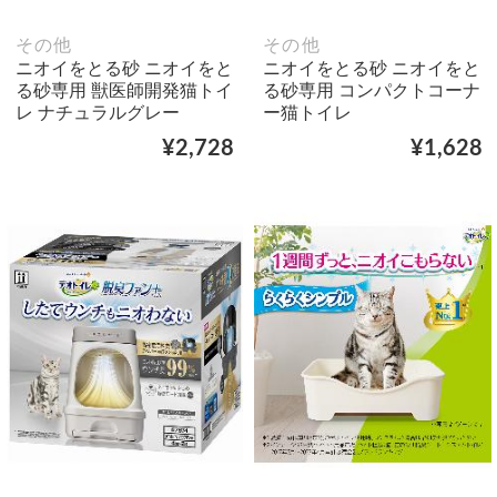
その他
その他
ニオイをとる砂 ニオイをと
ニオイをとる砂 ニオイをと
る砂専用 獣医師開発猫トイ
る砂専用 コンパクトコーナ
レ ナチュラルグレー
ー猫トイレ
¥2,728
¥1,628