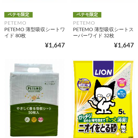
ペテモ限定
ペテモ限定
PETEMO
PETEMO
PETEMO 薄型吸収シートワ
PETEMO 薄型吸収シートス
イド 80枚
ーパーワイド 32枚
¥1,647
¥1,647