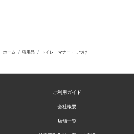
ホーム
猫用品
トイレ・マナー・しつけ
ご利用ガイド
会社概要
店舗一覧