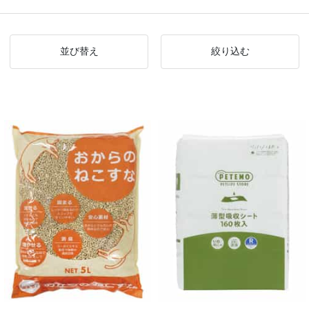
並び替え
絞り込む