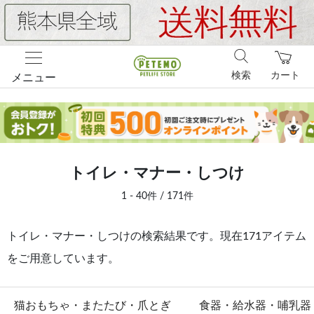
検索
カート
メニュー
トイレ・マナー・しつけ
1 - 40件 / 171件
トイレ・マナー・しつけの検索結果です。現在171アイテム
をご用意しています。
猫おもちゃ・またたび・爪とぎ
食器・給水器・哺乳器