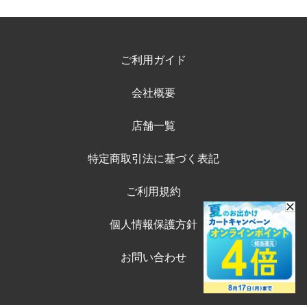
ご利用ガイド
会社概要
店舗一覧
特定商取引法に基づく表記
ご利用規約
個人情報保護方針
お問い合わせ