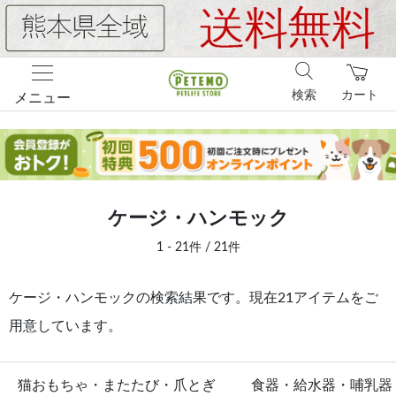
検索
カート
メニュー
ケージ・ハンモック
1 - 21件 / 21件
ケージ・ハンモックの検索結果です。現在21アイテムをご
用意しています。
猫おもちゃ・またたび・爪とぎ
食器・給水器・哺乳器