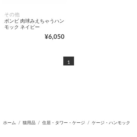
その他
ボンビ 肉球みえちゃうハン
モック ネイビー
¥6,050
1
ホーム
猫用品
住居・タワー・ケージ
ケージ・ハンモック