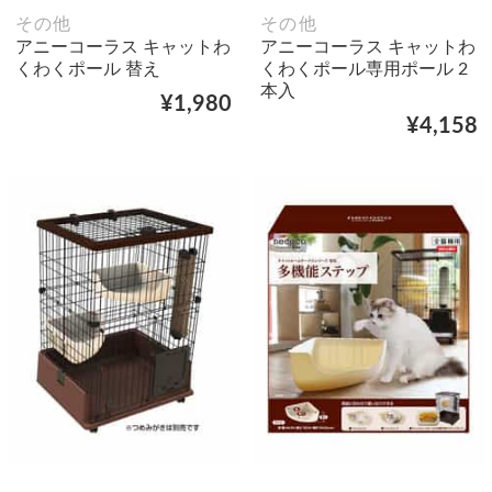
その他
その他
アニーコーラス キャットわ
アニーコーラス キャットわ
くわくポール 替え
くわくポール専用ポール 2
本入
¥1,980
¥4,158