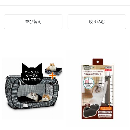
並び替え
絞り込む