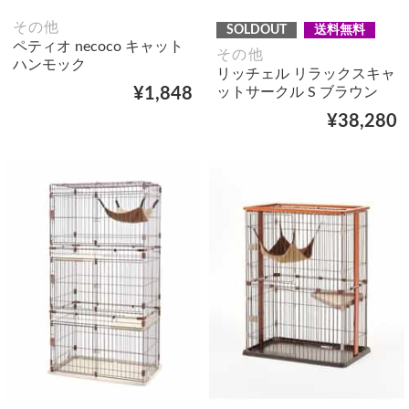
その他
SOLDOUT
送料無料
ペティオ necoco キャット
その他
ハンモック
リッチェル リラックスキャ
ットサークル S ブラウン
¥1,848
¥38,280