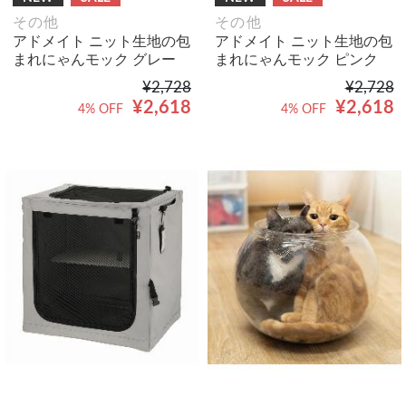
その他
その他
アドメイト ニット生地の包
アドメイト ニット生地の包
まれにゃんモック グレー
まれにゃんモック ピンク
¥2,728
¥2,728
¥2,618
¥2,618
4% OFF
4% OFF