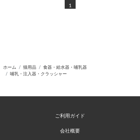
1
ホーム
猫用品
食器・給水器・哺乳器
哺乳・注入器・クラッシャー
ご利用ガイド
会社概要