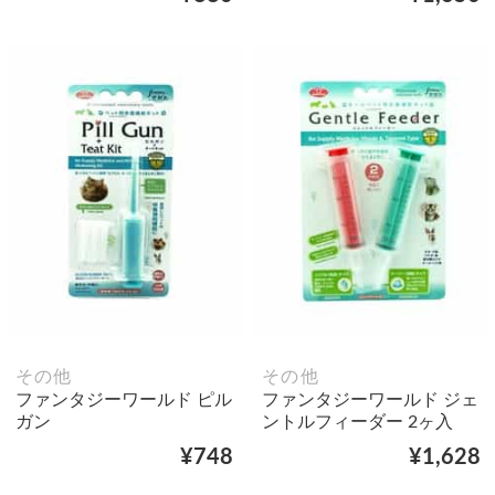
その他
その他
ファンタジーワールド ピル
ファンタジーワールド ジェ
ガン
ントルフィーダー 2ヶ入
¥748
¥1,628