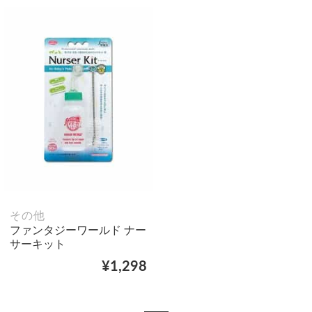
その他
ファンタジーワールド ナー
サーキット
¥1,298