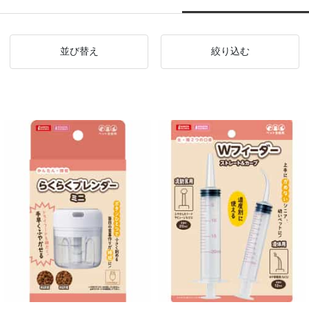
並び替え
絞り込む