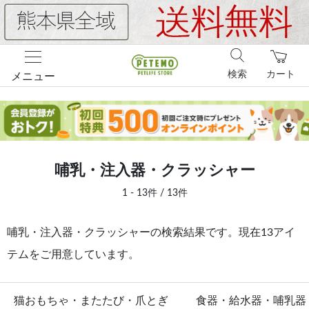
検索
カート
メニュー
哺乳・注入器・クラッシャー
1 - 13件 / 13件
哺乳・注入器・クラッシャーの検索結果です。現在13アイ
テムをご用意しています。
猫おもちゃ・またたび・爪とぎ
食器・給水器・哺乳器