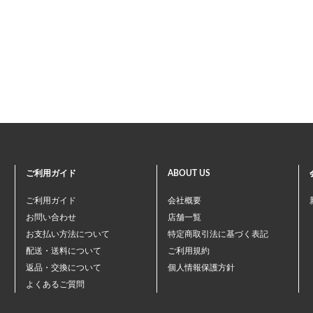
ご利用ガイド
ABOUT US
ご利用ガイド
会社概要
お問い合わせ
店舗一覧
お支払い方法について
特定商取引法に基づく表記
配送・送料について
ご利用規約
返品・交換について
個人情報保護方針
よくあるご質問