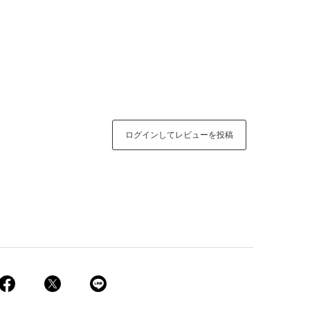
ログインしてレビューを投稿