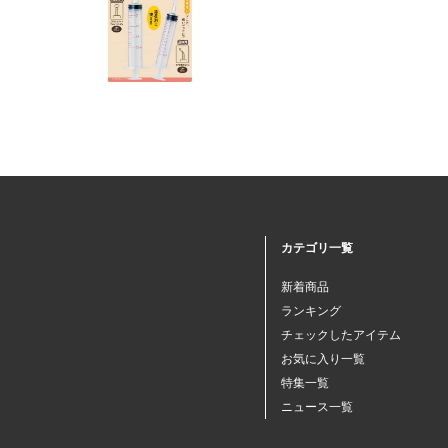
カテゴリ一覧
新着商品
ランキング
チェックしたアイテム
お気に入り一覧
特集一覧
ニュース一覧