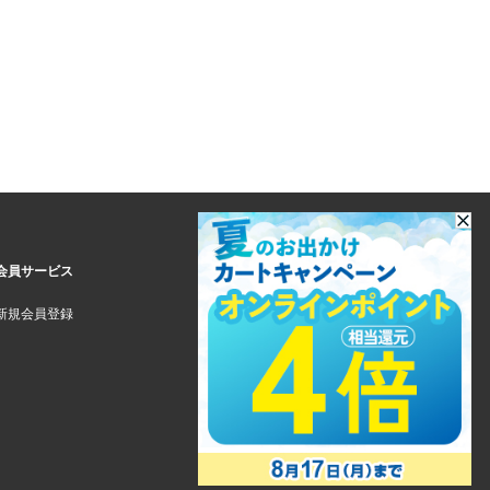
会員サービス
新規会員登録