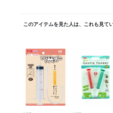
このアイテムを見た人は、これも見て