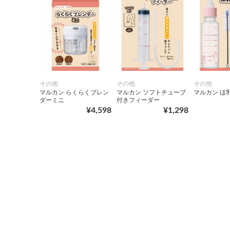
その他
その他
その他
マルカン らくらくブレン
マルカン ソフトチューブ
マルカン ほ
ダーミニ
付きフィーダー
¥4,598
¥1,298