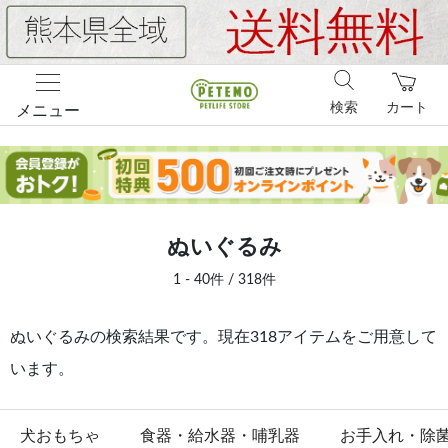
検索
カート
メニュー
ぬいぐるみ
1 - 40件 / 318件
ぬいぐるみの検索結果です。現在318アイテムをご用意して
います。
犬おもちゃ
食器・給水器・哺乳器
お手入れ・除