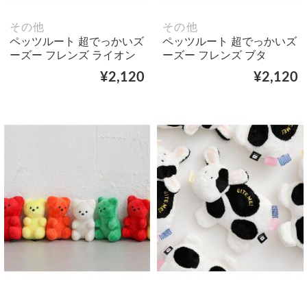
その他
その他
ペッツルート 超でっかいズ
ペッツルート 超でっかいズ
ーズー フレンズ ライオン
ーズー フレンズ ブタ
¥2,120
¥2,120