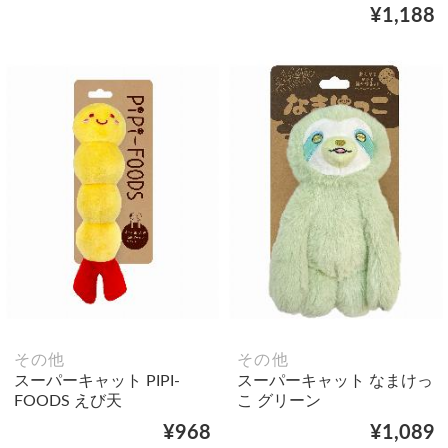
¥1,188
その他
その他
スーパーキャット PIPI-
スーパーキャット なまけっ
FOODS えび天
こ グリーン
¥968
¥1,089