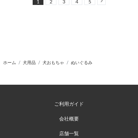
Next
1
2
3
4
5
ホーム
犬用品
犬おもちゃ
ぬいぐるみ
ご利用ガイド
会社概要
店舗一覧