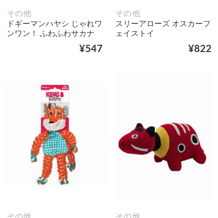
その他
その他
ドギーマンハヤシ じゃれワ
スリーアローズ オスカーフ
ンワン！ ふわふわサカナ
ェイストイ
¥547
¥822
その他
その他