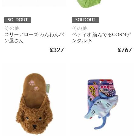
SOLDOUT
SOLDOUT
その他
その他
スリーアローズ わんわんパ
ペティオ 編んでるCORNデ
ン屋さん
ンタル Ｓ
¥327
¥767