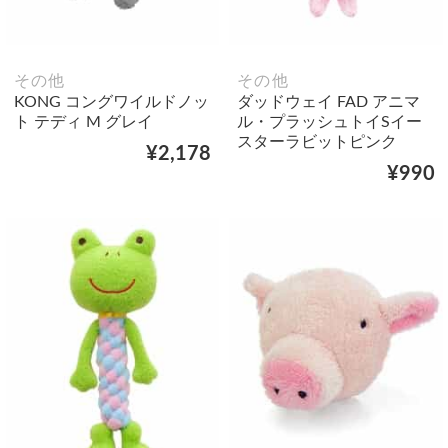
その他
その他
KONG コングワイルドノッ
ダッドウェイ FAD アニマ
ト テディ M グレイ
ル・プラッシュトイSイー
スターラビットピンク
¥2,178
¥990