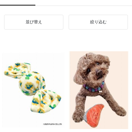
並び替え
絞り込む