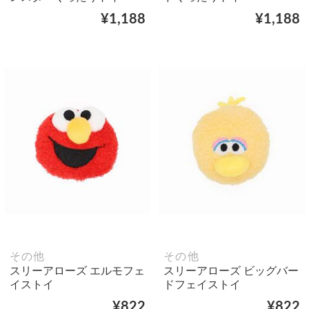
¥1,188
¥1,188
その他
その他
スリーアローズ エルモフェ
スリーアローズ ビッグバー
イストイ
ドフェイストイ
¥822
¥822