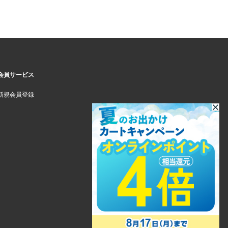
会員サービス
新規会員登録