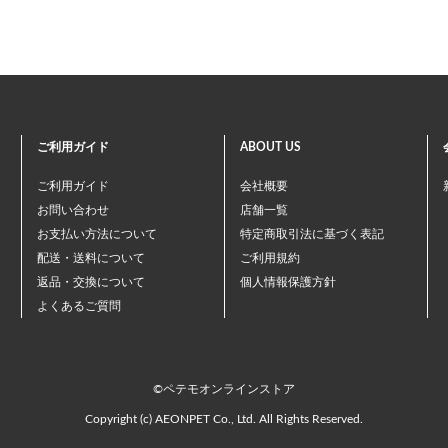
ご利用ガイド
ABOUT US
ご利用ガイド
会社概要
お問い合わせ
店舗一覧
お支払い方法について
特定商取引法に基づく表記
配送・送料について
ご利用規約
返品・交換について
個人情報保護方針
よくあるご質問
©ペテモオンラインストア
Copyright (c) AEONPET Co., Ltd. All Rights Reserved.