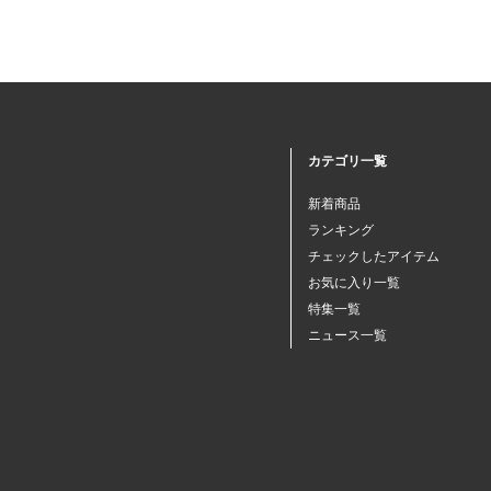
カテゴリ一覧
新着商品
ランキング
チェックしたアイテム
お気に入り一覧
特集一覧
ニュース一覧