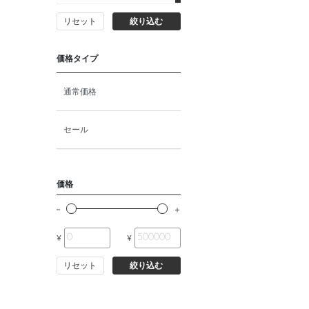
リセット
絞り込む
価格タイプ
通常価格
セール
価格
¥
¥
リセット
絞り込む