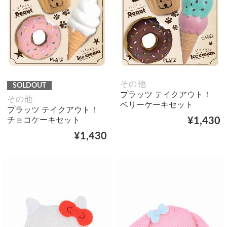
その他
SOLDOUT
プラッツ テイクアウト！
その他
ベリーケーキセット
プラッツ テイクアウト！
チョコケーキセット
¥1,430
¥1,430