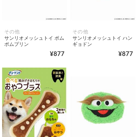
その他
その他
サンリオメッシュトイ ポム
サンリオメッシュトイ ハン
ポムプリン
ギョドン
¥877
¥877