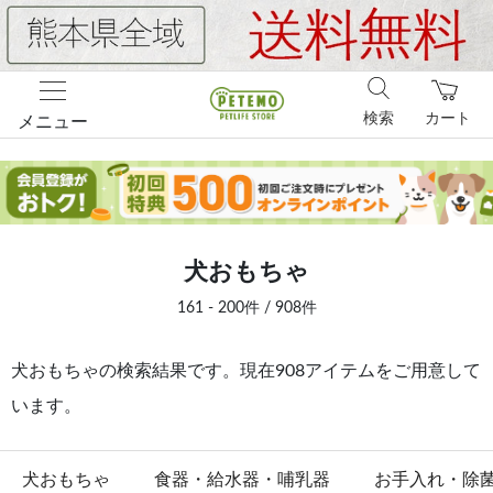
検索
カート
メニュー
犬おもちゃ
161 - 200件 / 908件
犬おもちゃの検索結果です。現在908アイテムをご用意して
います。
犬おもちゃ
食器・給水器・哺乳器
お手入れ・除