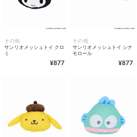
その他
その他
サンリオメッシュトイ クロ
サンリオメッシュトイ シナ
ミ
モロール
¥877
¥877