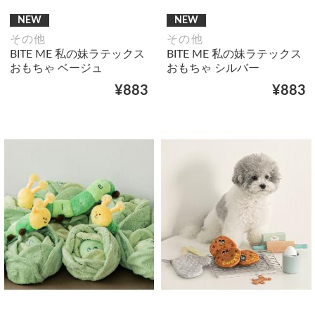
NEW
NEW
その他
その他
BITE ME 私の妹ラテックス
BITE ME 私の妹ラテックス
おもちゃ ベージュ
おもちゃ シルバー
¥883
¥883