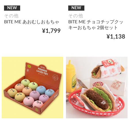
NEW
NEW
その他
その他
BITE ME あおむしおもちゃ
BITE ME チョコチップクッ
キーおもちゃ 2個セット
¥1,799
¥1,138