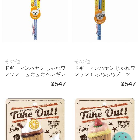
その他
その他
ドギーマンハヤシ じゃれワ
ドギーマンハヤシ じゃれワ
ンワン！ ふわふわペンギン
ンワン！ ふわふわブーツ
¥547
¥547