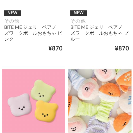
NEW
NEW
その他
その他
BITE ME ジェリーベアノー
BITE ME ジェリーベアノー
ズワークボールおもちゃ ピ
ズワークボールおもちゃ ブ
ンク
ルー
¥870
¥870