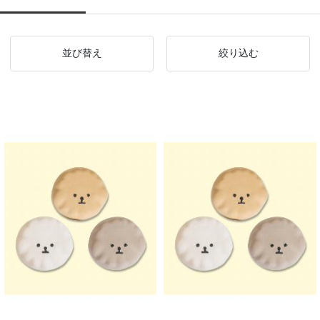
並び替え
絞り込む