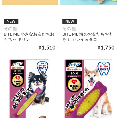
NEW
NEW
その他
その他
BITE ME 小さなお友だちお
BITE ME 海のお友だちおも
もちゃ キリン
ちゃ カレイ＆タコ
¥1,510
¥1,750