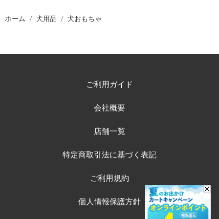
ホーム
犬用品
犬おもちゃ
ご利用ガイド
会社概要
店舗一覧
特定商取引法に基づく表記
ご利用規約
個人情報保護方針