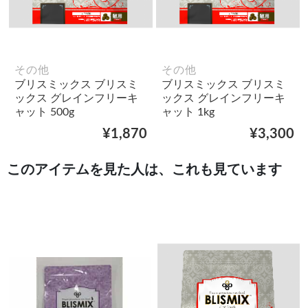
その他
その他
ブリスミックス ブリスミ
ブリスミックス ブリスミ
ックス グレインフリーキ
ックス グレインフリーキ
ャット 500g
ャット 1kg
¥1,870
¥3,300
このアイテムを見た人は、これも見ています