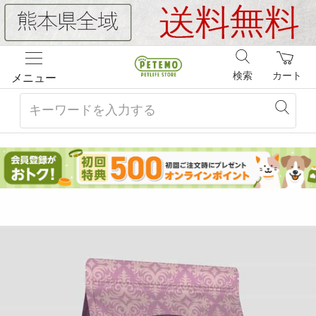
検索
カート
メニュー