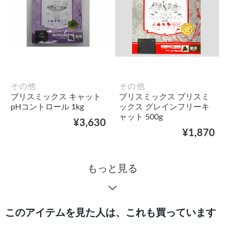
その他
その他
ブリスミックス キャット
ブリスミックス ブリスミ
pHコントロール 1kg
ックス グレインフリーキ
ャット 500g
¥3,630
¥1,870
もっと見る
このアイテムを見た人は、これも買っています