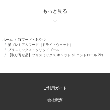
もっと見る
ホーム
猫フード・おやつ
猫プレミアムフード（ドライ・ウェット）
ブリスミックス・ソリッドゴールド
【取り寄せ品】ブリスミックス キャット pHコントロール 2kg
ご利用ガイド
会社概要