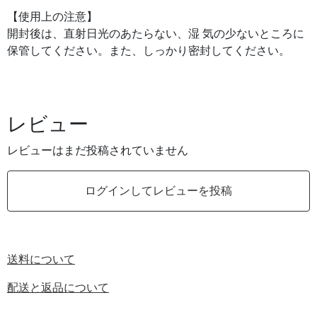
【使用上の注意】
開封後は、直射日光のあたらない、湿 気の少ないところに
保管してください。また、しっかり密封してください。
レビュー
レビューはまだ投稿されていません
ログインしてレビューを投稿
送料について
配送と返品について