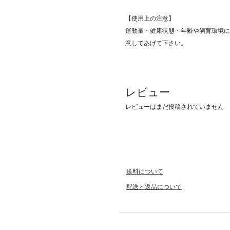
【使用上の注意】
運動量・健康状態・年齢や飼育環境に
意してあげて下さい。
レビュー
レビューはまだ投稿されていません
送料について
配送と返品について