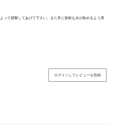
よって調整してあげて下さい。また常に新鮮な水が飲めるよう用
ログインしてレビューを投稿