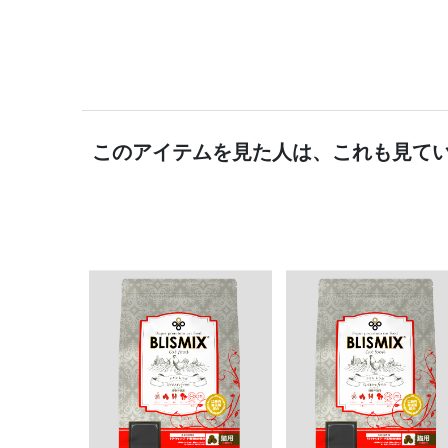
このアイテムを見た人は、これも見て