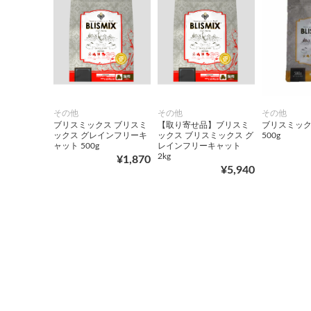
その他
その他
その他
ブリスミックス ブリスミ
【取り寄せ品】ブリスミ
ブリスミック
ックス グレインフリーキ
ックス ブリスミックス グ
500g
ャット 500g
レインフリーキャット
2kg
¥1,870
¥5,940