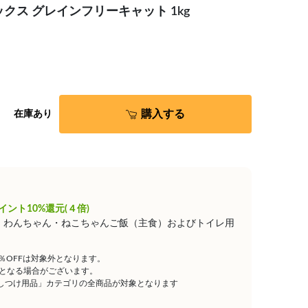
クス グレインフリーキャット 1kg
購入する
在庫あり
イント10%還元(４倍)
は、わんちゃん・ねこちゃんご飯（主食）およびトイレ用
5％OFFは対象外となります。
となる場合がございます。
しつけ用品」カテゴリの全商品が対象となります