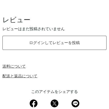
レビュー
レビューはまだ投稿されていません
ログインしてレビューを投稿
送料について
配送と返品について
このアイテムをシェアする