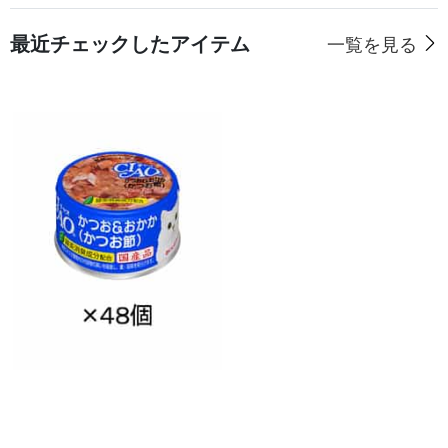
最近チェックしたアイテム
一覧を見る