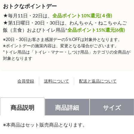
おトクなポイントデー
★毎月11日・22日は、
全品ポイント10%還元(４倍)
★第1日曜日・20日・30日は、わんちゃん・ねこちゃんご
飯（主食）およびトイレ用品*
全品ポイント15%還元(6倍)
※20日・30日お客さま感謝デーの5％OFFは対象外となります。
※ポイントデーの施策内容は、変更となる場合がございます。
*トイレ用品は「トイレ・マナー・しつけ用品」カテゴリの全商品が
対象となります
会員登録
送料について
配送と返品について
商品説明
商品詳細
サイズ
※本商品はセット販売商品となります。