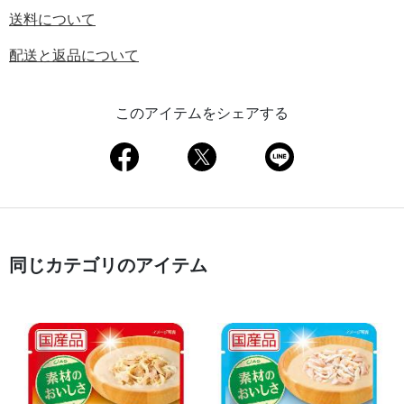
送料について
配送と返品について
このアイテムをシェアする
同じカテゴリのアイテム