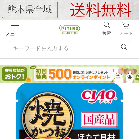
検索
カート
メニュー