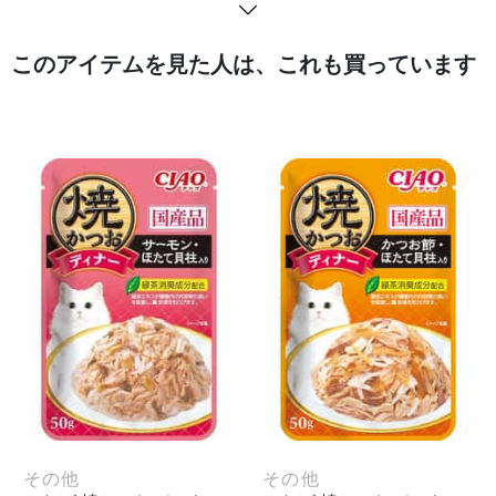
このアイテムを見た人は、これも買っています
その他
その他