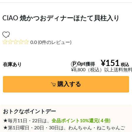
CIAO 焼かつおディナーほたて貝柱入り
0.0
(0件のレビュー)
¥151
0pt
獲得
在庫あり
¥8,800（税込）以上送料無
購入する
おトクなポイントデー
★毎月11日・22日は、
全品ポイント10%還元(４倍)
★第1日曜日・20日・30日は、わんちゃん・ねこちゃんご