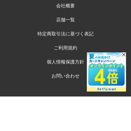
会社概要
店舗一覧
特定商取引法に基づく表記
ご利用規約
個人情報保護方針
お問い合わせ
©ペテモオンラインストア
購入する
Copyright (c) AEONPET Co., Ltd. All Rights Reserved.