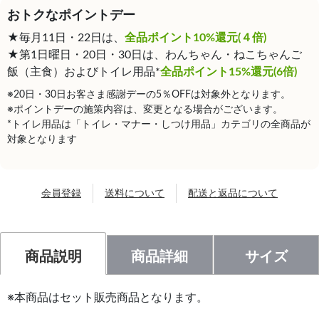
おトクなポイントデー
★毎月11日・22日は、
全品ポイント10%還元(４倍)
★第1日曜日・20日・30日は、わんちゃん・ねこちゃんご
飯（主食）およびトイレ用品*
全品ポイント15%還元(6倍)
※20日・30日お客さま感謝デーの5％OFFは対象外となります。
※ポイントデーの施策内容は、変更となる場合がございます。
*トイレ用品は「トイレ・マナー・しつけ用品」カテゴリの全商品が
対象となります
会員登録
送料について
配送と返品について
商品説明
商品詳細
サイズ
※本商品はセット販売商品となります。