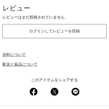
レビュー
レビューはまだ投稿されていません
ログインしてレビューを投稿
送料について
配送と返品について
このアイテムをシェアする