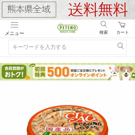
検索
カート
メニュー