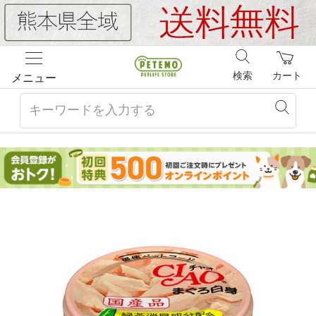
検索
カート
メニュー