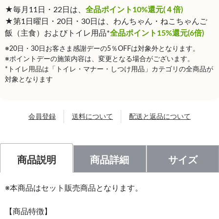
★毎月11日・22日は、
全品ポイント10%還元(４倍)
★第1日曜日・20日・30日は、わんちゃん・ねこちゃんご
飯（主食）およびトイレ用品*
全品ポイント15%還元(6倍)
※20日・30日お客さま感謝デーの5％OFFは対象外となります。
※ポイントデーの施策内容は、変更となる場合がございます。
*トイレ用品は「トイレ・マナー・しつけ用品」カテゴリの全商品が
対象となります
会員登録
送料について
配送と返品について
商品説明
商品詳細
サイズ
※本商品はセット販売商品となります。
【商品特徴】