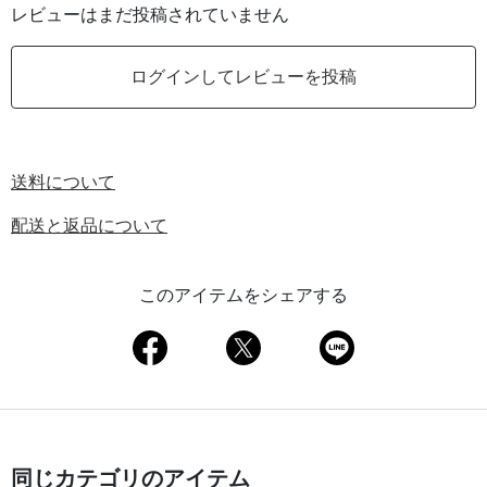
レビューはまだ投稿されていません
ログインしてレビューを投稿
送料について
配送と返品について
このアイテムをシェアする
同じカテゴリのアイテム