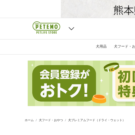
犬用品
犬フード・
ホーム
犬フード・おやつ
犬プレミアムフード（ドライ・ウェット）