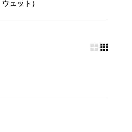
・ウェット）
。