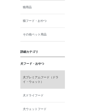
猫用品
猫フード・おやつ
その他ペット用品
詳細カテゴリ
犬フード・おやつ
犬プレミアムフード（ドラ
イ・ウェット）
犬ドライフード
犬ウェットフード