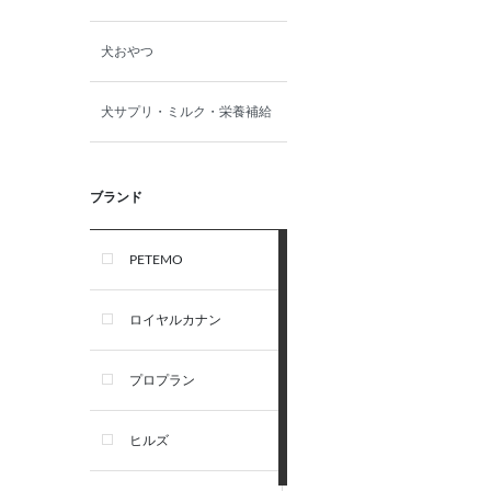
犬おやつ
犬サプリ・ミルク・栄養補給
ブランド
PETEMO
ロイヤルカナン
プロプラン
ヒルズ