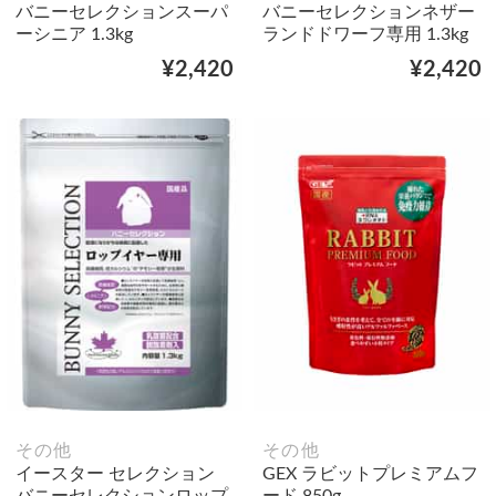
バニーセレクションスーパ
バニーセレクションネザー
ーシニア 1.3kg
ランドドワーフ専用 1.3kg
¥2,420
¥2,420
その他
その他
イースター セレクション
GEX ラビットプレミアムフ