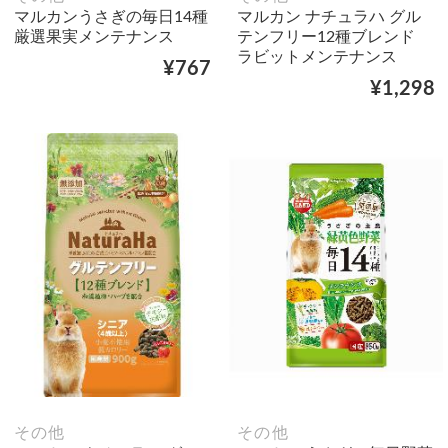
マルカンうさぎの毎日14種
マルカン ナチュラハ グル
厳選果実メンテナンス
テンフリー12種ブレンド
ラビットメンテナンス
¥767
¥1,298
その他
その他