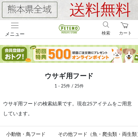
検索
カート
メニュー
ウサギ用フード
1 - 25件 / 25件
ウサギ用フードの検索結果です。現在25アイテムをご用意
しています。
小動物・鳥フード
その他フード（魚・爬虫類・両生類