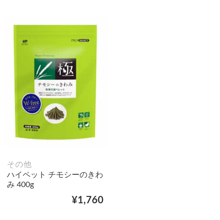
その他
ハイペット チモシーのきわ
み 400g
¥1,760