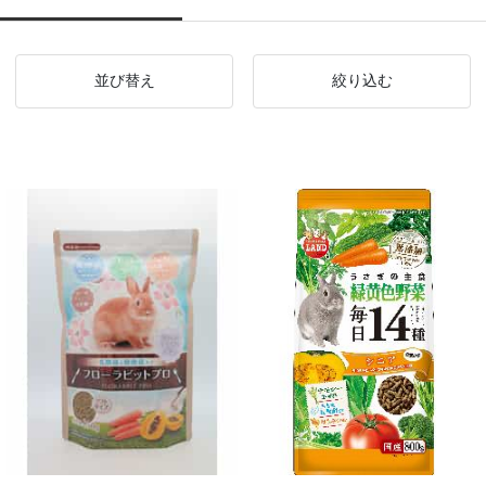
並び替え
絞り込む