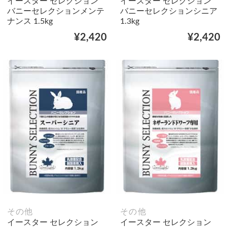
イースター セレクション
イースター セレクション
バニーセレクションメンテ
バニーセレクションシニア
ナンス 1.5kg
1.3kg
¥2,420
¥2,420
その他
その他
イースター セレクション
イースター セレクション