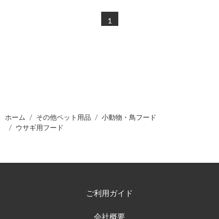
1
ホーム
その他ペット用品
小動物・鳥フード
ウサギ用フード
ご利用ガイド
会社概要