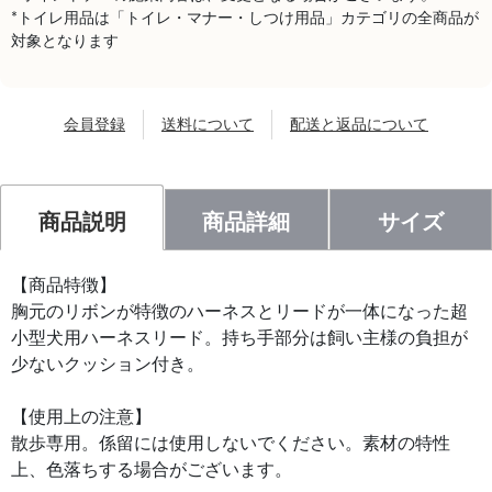
*トイレ用品は「トイレ・マナー・しつけ用品」カテゴリの全商品が
対象となります
会員登録
送料について
配送と返品について
商品説明
商品詳細
サイズ
【商品特徴】
胸元のリボンが特徴のハーネスとリードが一体になった超
小型犬用ハーネスリード。持ち手部分は飼い主様の負担が
少ないクッション付き。
【使用上の注意】
散歩専用。係留には使用しないでください。素材の特性
上、色落ちする場合がございます。