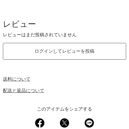
レビュー
レビューはまだ投稿されていません
ログインしてレビューを投稿
送料について
配送と返品について
このアイテムをシェアする