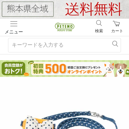
検索
カート
メニュー