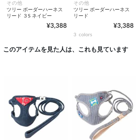
その他
その他
ツリー ボーダーハーネス
ツリー ボーダーハーネス
リード ３S ネイビー
リード
¥3,388
¥3,388
3
colors
このアイテムを見た人は、これも見ています