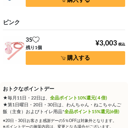
購入する
ピンク
3S
¥3,003
残り1個
購入する
おトクなポイントデー
★毎月11日・22日は、
全品ポイント10%還元(４倍)
★第1日曜日・20日・30日は、わんちゃん・ねこちゃんご
飯（主食）およびトイレ用品*
全品ポイント15%還元(6倍)
※20日・30日お客さま感謝デーの5％OFFは対象外となります。
※ポイントデーの施策内容は、変更となる場合がございます。