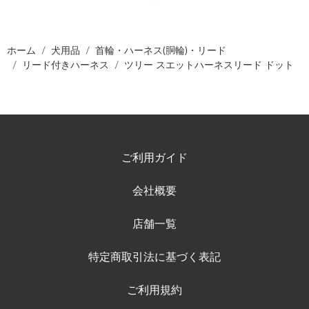
ホーム
犬用品
首輪・ハーネス(胴輪)・リード
リード付きハーネス
ツリー スエットハーネスリード ドット
ご利用ガイド
会社概要
店舗一覧
特定商取引法に基づく表記
ご利用規約