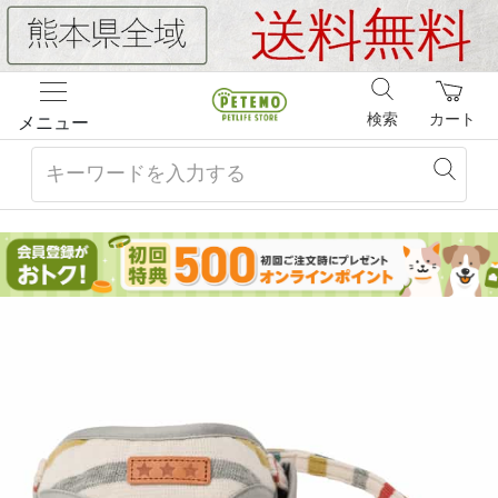
検索
カート
メニュー