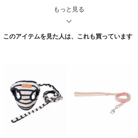
もっと見る
このアイテムを見た人は、これも買っています