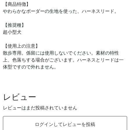
【商品特徴】
やわらかなボーダーの生地を使った、ハーネスリード。
【推奨種】
超小型犬
【使用上の注意】
散歩専用。係留には使用しないでください。素材の特性
上、色落ちする場合がございます。ハーネスとリードは一
体型ですので外れません。
レビュー
レビューはまだ投稿されていません
ログインしてレビューを投稿