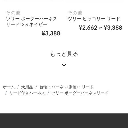
その他
その他
ツリー ボーダーハーネス
ツリー ヒッコリー リード
リード ３S ネイビー
¥2,662 ~ ¥3,388
¥3,388
もっと見る
ホーム
犬用品
首輪・ハーネス(胴輪)・リード
リード付きハーネス
ツリー ボーダーハーネスリード