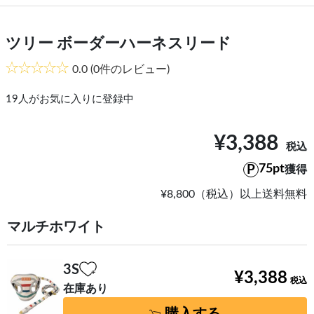
ツリー ボーダーハーネスリード
0.0
(0件のレビュー)
19
人がお気に入りに登録中
¥3,388
75pt
獲得
¥8,800（税込）以上送料無料
マルチホワイト
3S
¥3,388
在庫あり