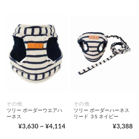
その他
その他
ツリー ボーダーウエアハ
ツリー ボーダーハーネス
ーネス
リード ３S ネイビー
¥3,630 ~ ¥4,114
¥3,388