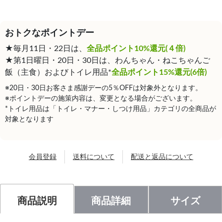
おトクなポイントデー
★毎月11日・22日は、
全品ポイント10%還元(４倍)
★第1日曜日・20日・30日は、わんちゃん・ねこちゃんご
飯（主食）およびトイレ用品*
全品ポイント15%還元(6倍)
※20日・30日お客さま感謝デーの5％OFFは対象外となります。
※ポイントデーの施策内容は、変更となる場合がございます。
*トイレ用品は「トイレ・マナー・しつけ用品」カテゴリの全商品が
対象となります
会員登録
送料について
配送と返品について
商品説明
商品詳細
サイズ