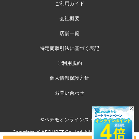
ご利用ガイド
会社概要
店舗一覧
特定商取引法に基づく表記
ご利用規約
個人情報保護方針
お問い合わせ
©ペテモオンラインストア
Copyright (c) AEONPET Co., Ltd. All Rights Reserved.