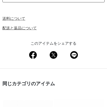
送料について
配送と返品について
このアイテムをシェアする
同じカテゴリのアイテム