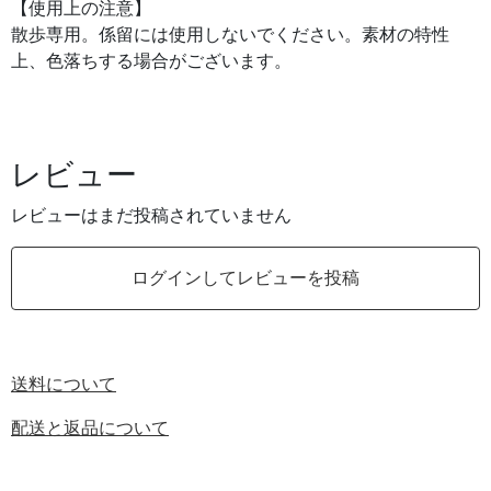
【使用上の注意】
散歩専用。係留には使用しないでください。素材の特性
上、色落ちする場合がございます。
レビュー
レビューはまだ投稿されていません
ログインしてレビューを投稿
送料について
配送と返品について