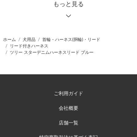
もっと見る
ホーム
犬用品
首輪・ハーネス(胴輪)・リード
リード付きハーネス
ツリー スターデニムハーネスリード ブルー
ご利用ガイド
会社概要
店舗一覧