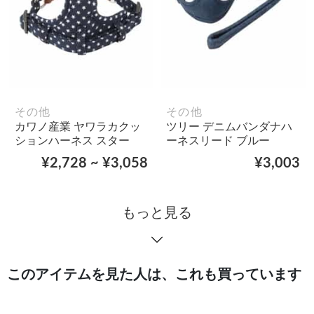
その他
その他
カワノ産業 ヤワラカクッ
ツリー デニムバンダナハ
ションハーネス スター
ーネスリード ブルー
¥2,728 ~ ¥3,058
¥3,003
もっと見る
このアイテムを見た人は、これも買っています