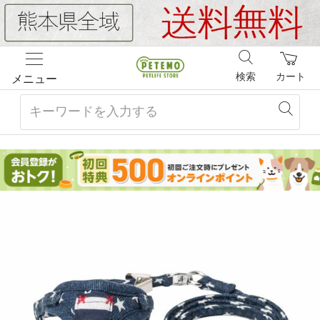
検索
カート
メニュー