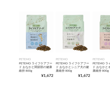
PETEMO
PETEMO
PETEMO
PETEMO ライフケアフー
PETEMO ライフケアフー
PETEMO 
ド おなかと関節部の健康
ド おなかとシニア犬の健
ド おなかと
維持 800g
康維持 800g
康維持 800g
¥1,672
¥1,672