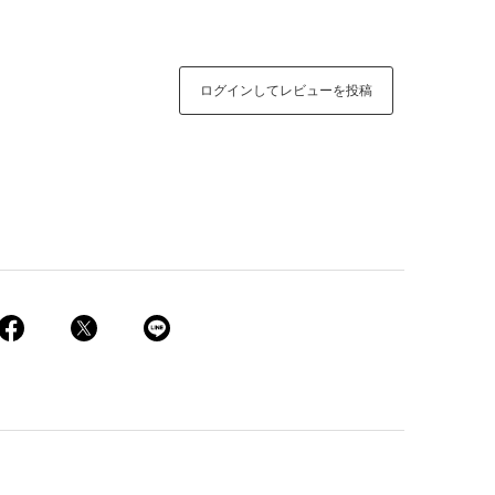
ログインしてレビューを投稿