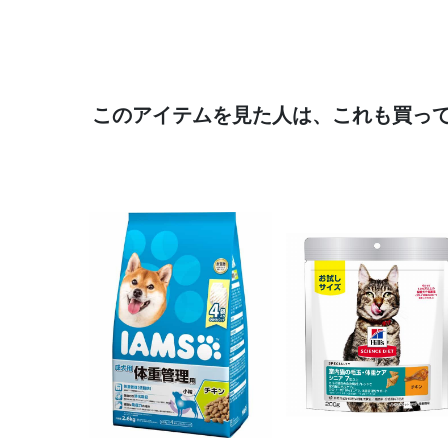
このアイテムを見た人は、これも買っ