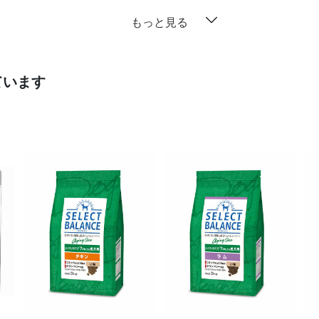
もっと見る
ています