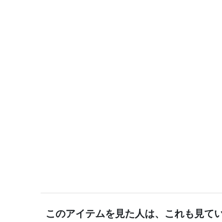
このアイテムを見た人は、これも見て