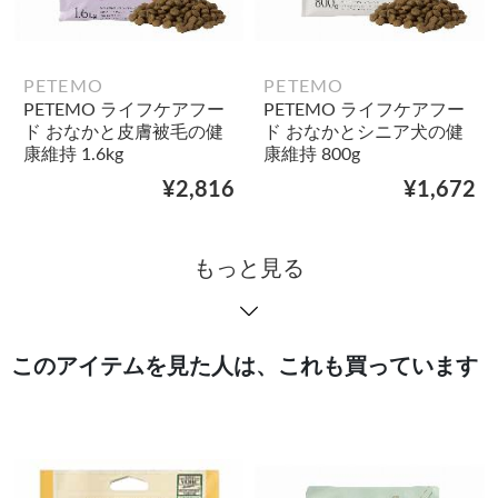
PETEMO
PETEMO
PETEMO ライフケアフー
PETEMO ライフケアフー
ド おなかと皮膚被毛の健
ド おなかとシニア犬の健
康維持 1.6kg
康維持 800g
¥2,816
¥1,672
もっと見る
このアイテムを見た人は、これも買っています