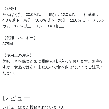
【成分】
たんぱく質：30.0％以上 脂質：12.0％以上 粗繊維：
4.0％以下 灰分：10.0％以下 水分：12.0％以下 カルシ
ウム：1.0％以上 リン：0.8％以上
【代謝エネルギー】
375㎉
【使用上の注意】
美味しさを保つために脱酸素剤が入っております。無害で
すが、食品ではありませんので食べさせないようご注意く
ださい。
レビュー
レビューはまだ投稿されていません