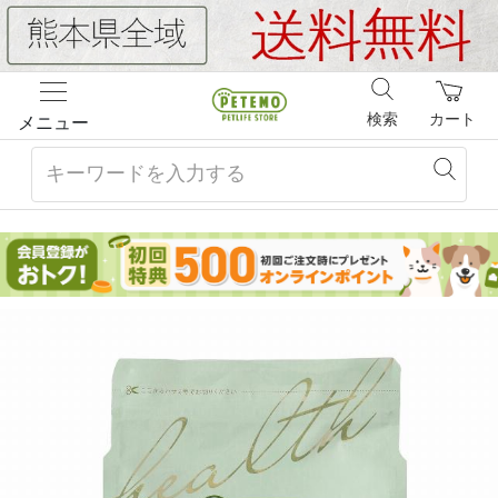
検索
カート
メニュー