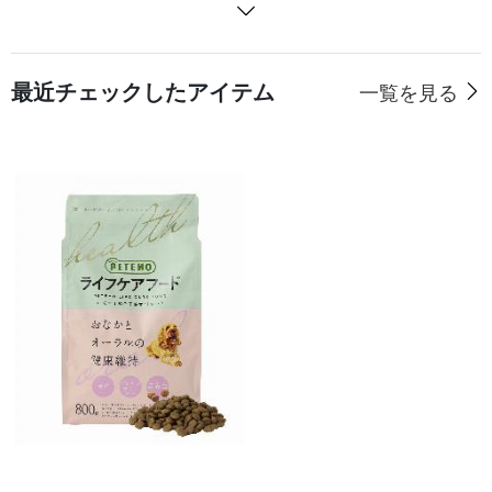
最近チェックしたアイテム
一覧を見る