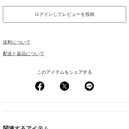
ログインしてレビューを投稿
送料について
配送と返品について
このアイテムをシェアする
関連するアイテム