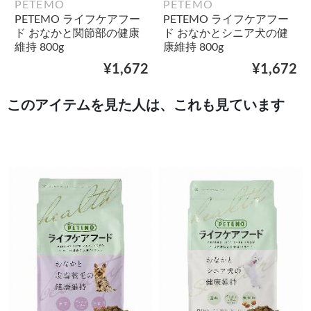
PETEMO
PETEMO
PETEMO ライフケアフー
PETEMO ライフケアフー
ド おなかと関節部の健康
ド おなかとシニア犬の健
維持 800g
康維持 800g
¥1,672
¥1,672
このアイテムを見た人は、これも見ています