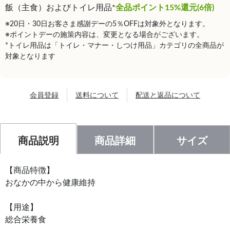
飯（主食）およびトイレ用品*
全品ポイント15%還元(6倍)
※20日・30日お客さま感謝デーの5％OFFは対象外となります。
※ポイントデーの施策内容は、変更となる場合がございます。
*トイレ用品は「トイレ・マナー・しつけ用品」カテゴリの全商品が
対象となります
会員登録
送料について
配送と返品について
商品説明
商品詳細
サイズ
【商品特徴】
おなかの中から健康維持
【用途】
総合栄養食