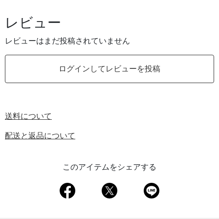
レビュー
レビューはまだ投稿されていません
ログインしてレビューを投稿
送料について
配送と返品について
このアイテムをシェアする