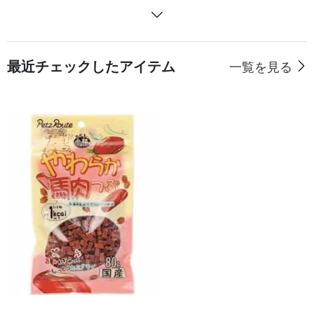
最近チェックしたアイテム
一覧を見る