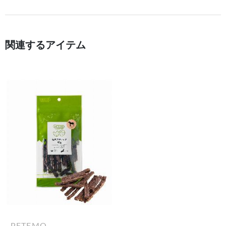
関連するアイテム
PETEMO