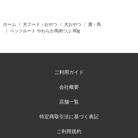
ホーム
犬フード・おやつ
犬おやつ
鹿・馬
ペッツルート やわらか馬肉つぶ 80g
ご利用ガイド
会社概要
店舗一覧
特定商取引法に基づく表記
ご利用規約