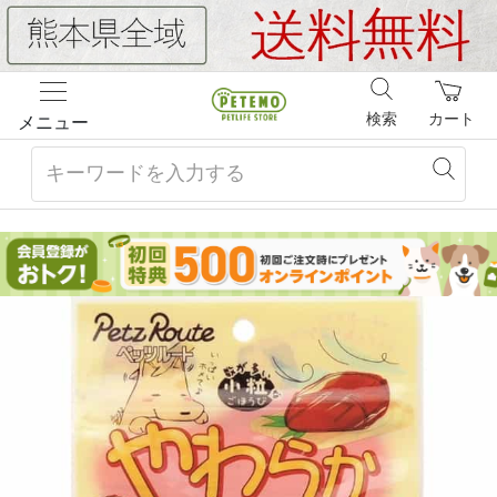
検索
カート
メニュー