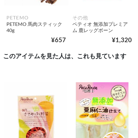
PETEMO
その他
PETEMO 馬肉スティック
ペティオ 無添加プレミア
40g
ム 鹿レッグボーン
¥657
¥1,320
このアイテムを見た人は、これも見ています