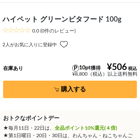
ハイペット グリーンビタフード 100g
0.0
(0件のレビュー)
2
人がお気に入りに登録中
¥506
10pt
獲得
在庫あり
¥8,800（税込）以上送料無料
購入する
おトクなポイントデー
★毎月11日・22日は、
全品ポイント10%還元(４倍)
★第1日曜日・20日・30日は、わんちゃん・ねこちゃんご