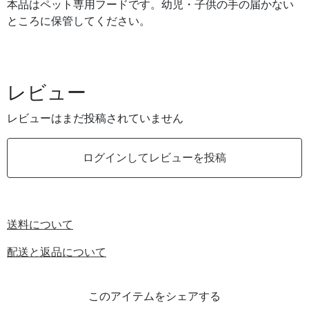
本品はペット専用フードです。幼児・子供の手の届かない
ところに保管してください。
レビュー
レビューはまだ投稿されていません
ログインしてレビューを投稿
送料について
配送と返品について
このアイテムをシェアする