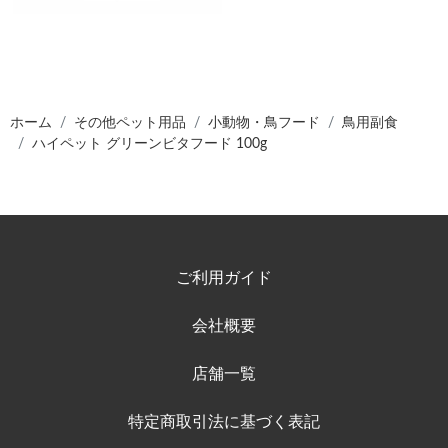
ホーム
その他ペット用品
小動物・鳥フード
鳥用副食
ハイペット グリーンビタフード 100g
ご利用ガイド
会社概要
店舗一覧
特定商取引法に基づく表記