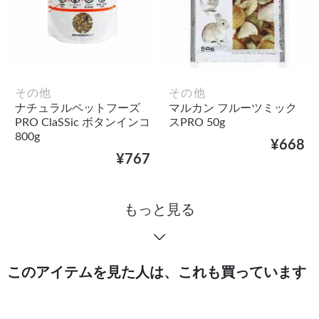
その他
その他
ナチュラルペットフーズ
マルカン フルーツミック
PRO ClaSSic ボタンインコ
スPRO 50g
800g
¥668
¥767
もっと見る
このアイテムを見た人は、これも買っています