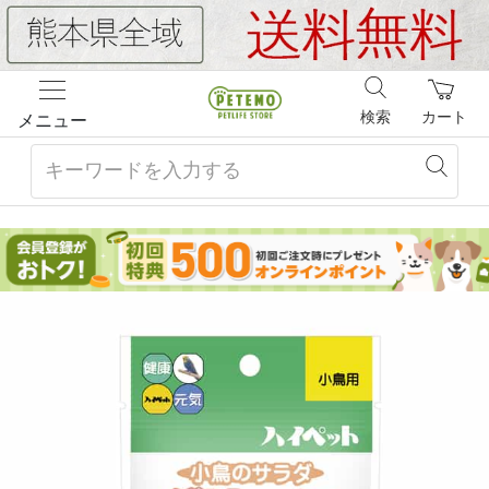
検索
カート
メニュー