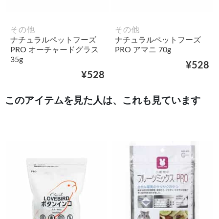
その他
その他
ナチュラルペットフーズ
ナチュラルペットフーズ
PRO オーチャードグラス
PRO アマニ 70g
35g
¥528
¥528
このアイテムを見た人は、これも見ています