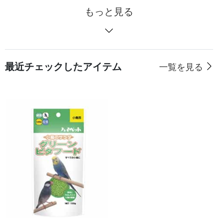
もっと見る
最近チェックしたアイテム
一覧を見る