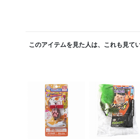
このアイテムを見た人は、これも見て