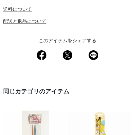
送料について
配送と返品について
このアイテムをシェアする
同じカテゴリのアイテム