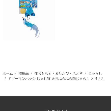
ホーム
猫用品
猫おもちゃ・またたび・爪とぎ
じゃらし
ドギーマンハヤシ じゃれ猫 天井ぶらぶら猫じゃらし とりさん