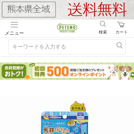
検索
カート
メニュー