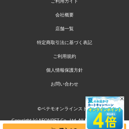
ご利用ガイド
会社概要
店舗一覧
特定商取引法に基づく表記
ご利用規約
個人情報保護方針
お問い合わせ
©ペテモオンラインストア
Copyright (c) AEONPET Co., Ltd. All Rights Reserved.