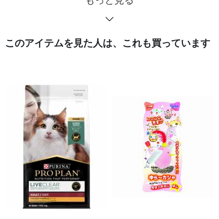
もっと見る
このアイテムを見た人は、これも買っています