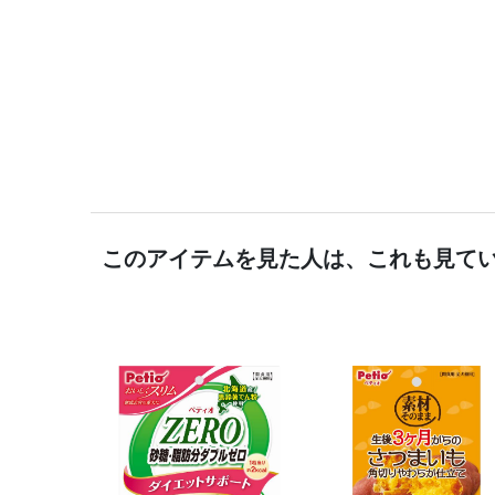
このアイテムを見た人は、これも見て