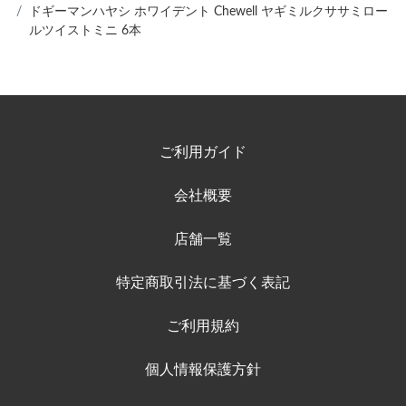
ドギーマンハヤシ ホワイデント Chewell ヤギミルクササミロー
ルツイストミニ 6本
ご利用ガイド
会社概要
店舗一覧
特定商取引法に基づく表記
ご利用規約
個人情報保護方針