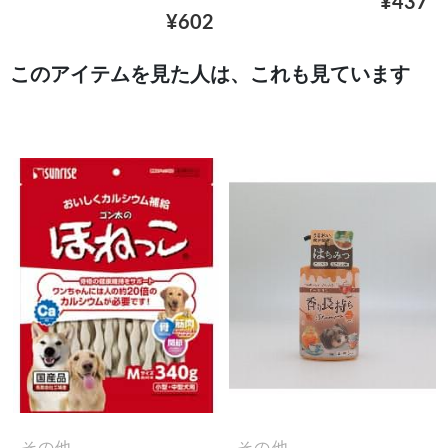
¥437
¥602
このアイテムを見た人は、これも見ています