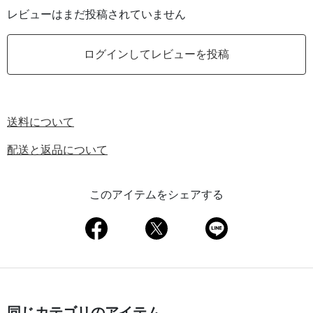
レビューはまだ投稿されていません
ログインしてレビューを投稿
送料について
配送と返品について
このアイテムをシェアする