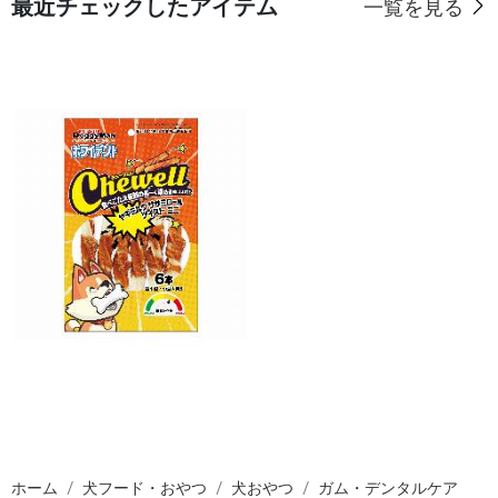
最近チェックしたアイテム
一覧を見る
ホーム
犬フード・おやつ
犬おやつ
ガム・デンタルケア