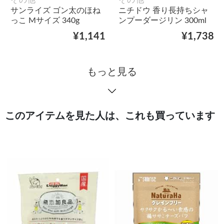
その他
その他
サンライズ ゴン太のほね
ニチドウ 香り長持ちシャ
っこ Mサイズ 340g
ンプーダージリン 300ml
¥1,141
¥1,738
もっと見る
このアイテムを見た人は、これも買っています