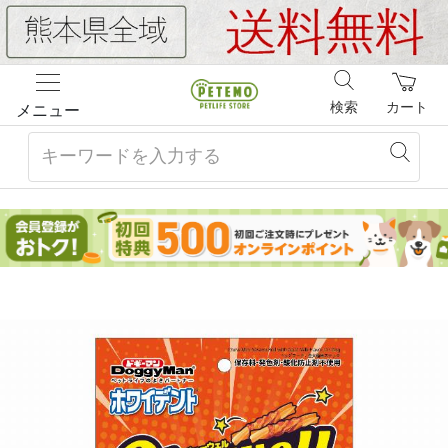
検索
カート
メニュー