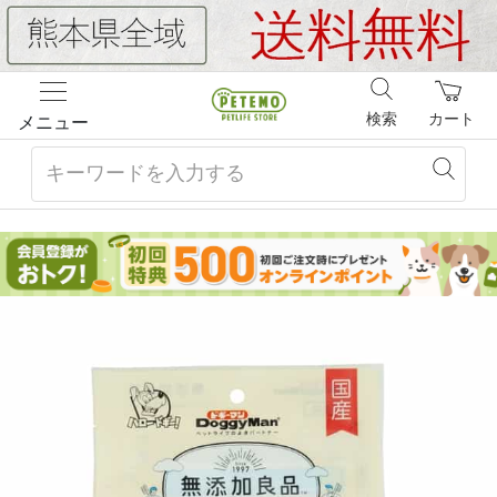
検索
カート
メニュー