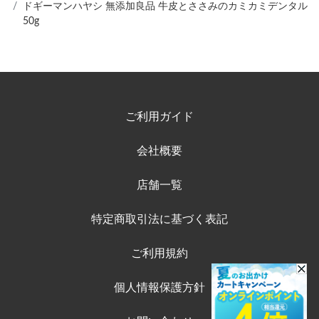
ドギーマンハヤシ 無添加良品 牛皮とささみのカミカミデンタル
50g
ご利用ガイド
会社概要
店舗一覧
特定商取引法に基づく表記
ご利用規約
個人情報保護方針