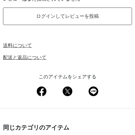
ログインしてレビューを投稿
送料について
配送と返品について
このアイテムをシェアする
同じカテゴリのアイテム