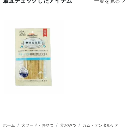
最近チェックしたアイテム
一覧を見る
ホーム
犬フード・おやつ
犬おやつ
ガム・デンタルケア