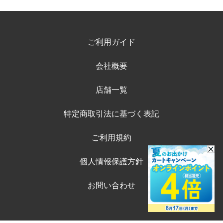
ご利用ガイド
会社概要
店舗一覧
特定商取引法に基づく表記
ご利用規約
個人情報保護方針
お問い合わせ