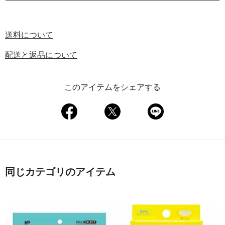
送料について
配送と返品について
このアイテムをシェアする
同じカテゴリのアイテム