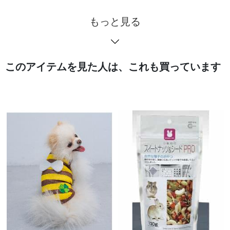
もっと見る
このアイテムを見た人は、これも買っています