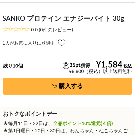
SANKO プロテイン エナジーバイト 30g
0.0
(0件のレビュー)
1
人がお気に入りに登録中
¥1,584
35pt
獲得
残り10個
¥8,800（税込）以上送料無料
購入する
おトクなポイントデー
★毎月11日・22日は、
全品ポイント10%還元(４倍)
★第1日曜日・20日・30日は、わんちゃん・ねこちゃんご