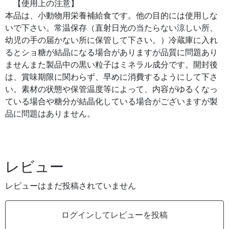
【使用上の注意】
本品は、小動物用栄養補給食です。他の目的には使用しな
いで下さい。常温保存（直射日光の当たらない涼しい所、
幼児の手の届かない所に保管して下さい。）冷蔵庫に入れ
るとショ糖が結晶になる場合がありますが品質に問題あり
ませんまた製品中の黒い粒子はミネラル成分です。開封後
は、賞味期限に関わらず、早めに消費するようにして下さ
い。素材の状態や保管温度等によって、内容がゆるくなっ
ている場合や糖分が結晶化している場合がございますが製
品に問題はありません。
レビュー
レビューはまだ投稿されていません
ログインしてレビューを投稿