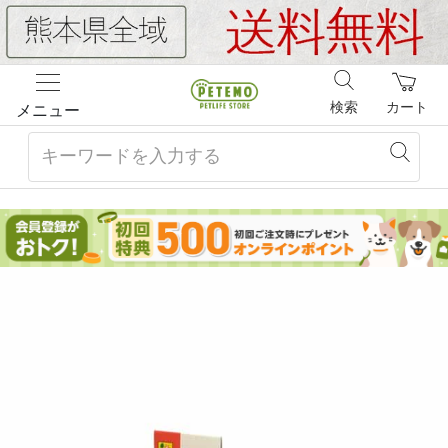
検索
カート
メニュー