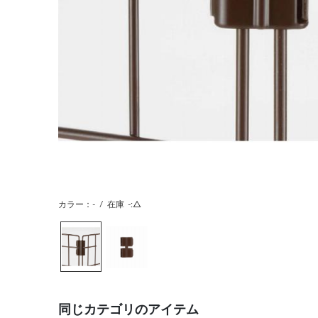
カラー：-
/
在庫
-:△
同じカテゴリのアイテム