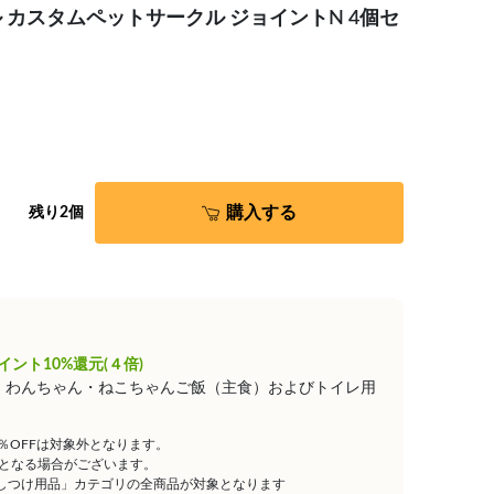
カスタムペットサークル ジョイントN 4個セ
購入する
残り2個
イント10%還元(４倍)
は、わんちゃん・ねこちゃんご飯（主食）およびトイレ用
5％OFFは対象外となります。
となる場合がございます。
しつけ用品」カテゴリの全商品が対象となります