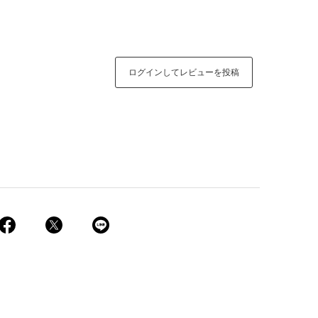
ログインしてレビューを投稿