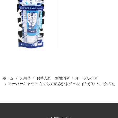
ホーム
犬用品
お手入れ・除菌消臭
オーラルケア
スーパーキャット らくらく歯みがきジェル イヤがり ミルク 30g