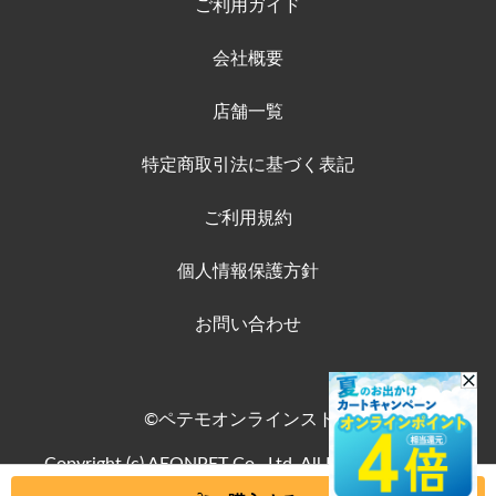
ご利用ガイド
会社概要
店舗一覧
特定商取引法に基づく表記
ご利用規約
個人情報保護方針
お問い合わせ
©ペテモオンラインストア
Copyright (c) AEONPET Co., Ltd. All Rights Reserved.