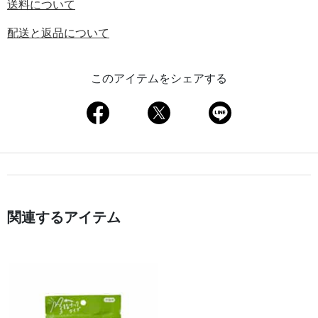
送料について
配送と返品について
このアイテムをシェアする
関連するアイテム