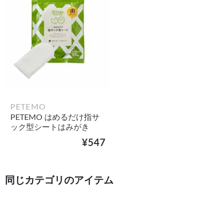
PETEMO
PETEMO はめるだけ指サ
ック型シートはみがき
¥547
同じカテゴリのアイテム