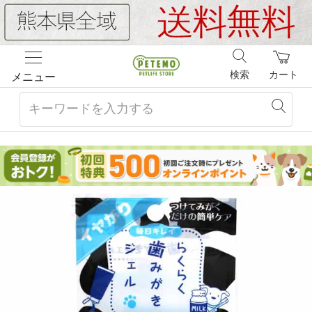
検索
カート
メニュー