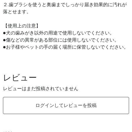
２.歯ブラシを使うと奥歯までしっかり届き効果的に汚れが
落とせます。
【使用上の注意】
●犬の歯みがき以外の用途で使用しないでください。
●傷などの異常がある部位には使用しないでください。
●お子様やペットの手の届く場所に保管しないでください。
レビュー
レビューはまだ投稿されていません
ログインしてレビューを投稿