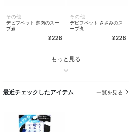
その他
その他
デビフペット 鶏肉のスー
デビフペット ささみのス
プ煮
ープ煮
¥228
¥228
もっと見る
最近チェックしたアイテム
一覧を見る