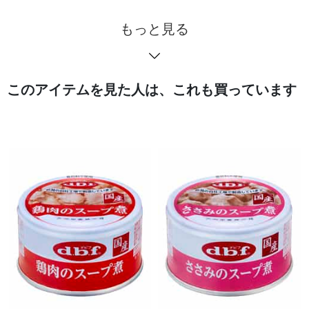
もっと見る
このアイテムを見た人は、これも買っています