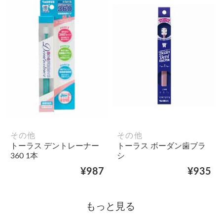
その他
その他
トーラス デントレーナー
トーラス ボーダン歯ブラ
360 1本
シ
¥987
¥935
もっと見る