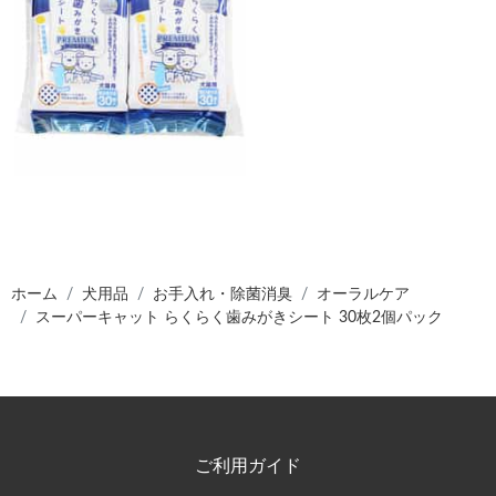
ホーム
犬用品
お手入れ・除菌消臭
オーラルケア
スーパーキャット らくらく歯みがきシート 30枚2個パック
ご利用ガイド