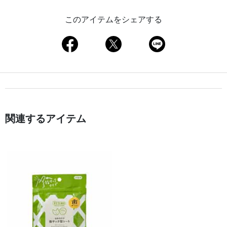
このアイテムをシェアする
関連するアイテム