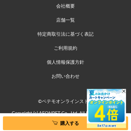
会社概要
店舗一覧
特定商取引法に基づく表記
ご利用規約
個人情報保護方針
お問い合わせ
©ペテモオンラインストア
Copyright (c) AEONPET Co., Ltd. All Rights Reserved.
購入する