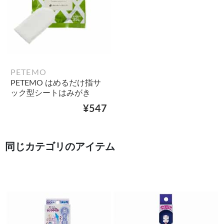
PETEMO
PETEMO はめるだけ指サ
ック型シートはみがき
¥547
同じカテゴリのアイテム