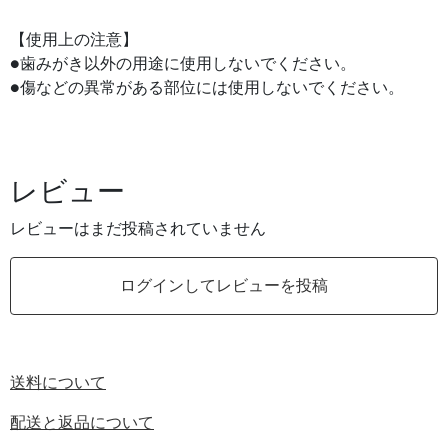
【使用上の注意】
●歯みがき以外の用途に使用しないでください。
●傷などの異常がある部位には使用しないでください。
レビュー
レビューはまだ投稿されていません
ログインしてレビューを投稿
送料について
配送と返品について