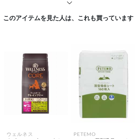
このアイテムを見た人は、これも買っています
ウェルネス
PETEMO