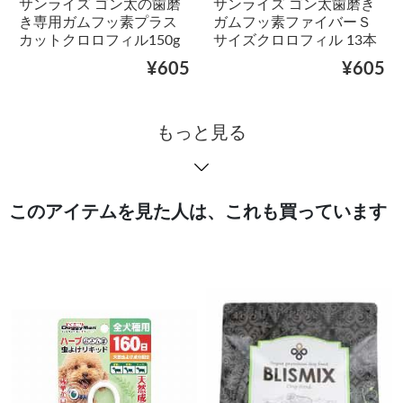
サンライズ ゴン太の歯磨
サンライズ ゴン太歯磨き
き専用ガムフッ素プラス
ガムフッ素ファイバーＳ
カットクロロフィル150g
サイズクロロフィル 13本
¥605
¥605
もっと見る
このアイテムを見た人は、これも買っています