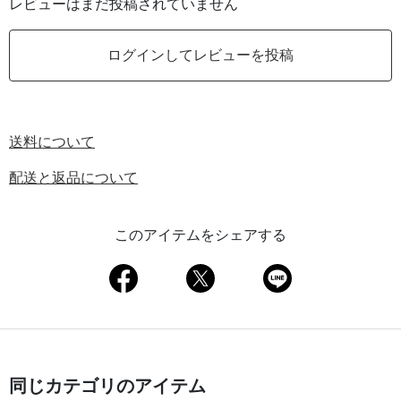
レビューはまだ投稿されていません
ログインしてレビューを投稿
送料について
配送と返品について
このアイテムをシェアする
同じカテゴリのアイテム