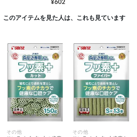
¥602
このアイテムを見た人は、これも見ています
その他
その他