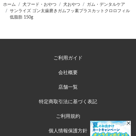
ホーム
犬フード・おやつ
犬おやつ
ガム・デンタルケア
サンライズ ゴン太歯磨きガムフッ素プラスカットクロロフィル
低脂肪 150g
ご利用ガイド
会社概要
店舗一覧
特定商取引法に基づく表記
ご利用規約
個人情報保護方針