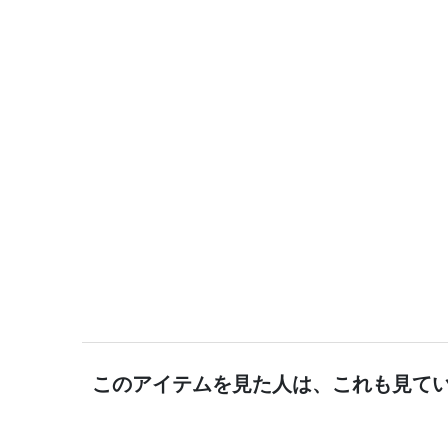
このアイテムを見た人は、これも見て