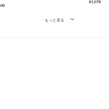
¥1,078
500
もっと見る