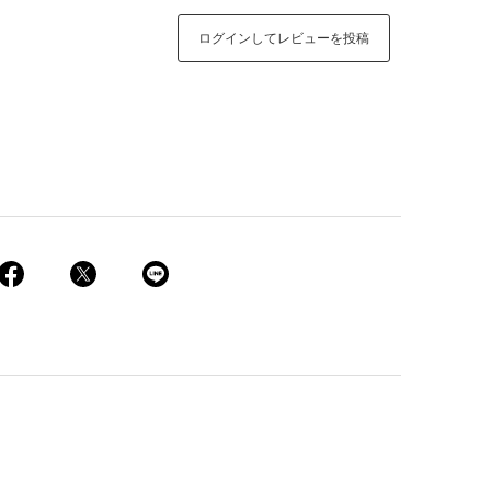
ログインしてレビューを投稿