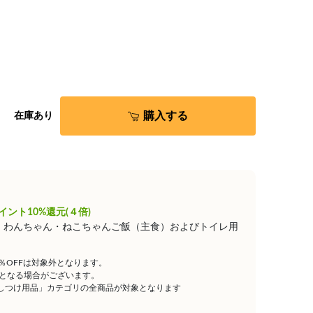
購入する
在庫あり
イント10%還元(４倍)
は、わんちゃん・ねこちゃんご飯（主食）およびトイレ用
5％OFFは対象外となります。
となる場合がございます。
しつけ用品」カテゴリの全商品が対象となります