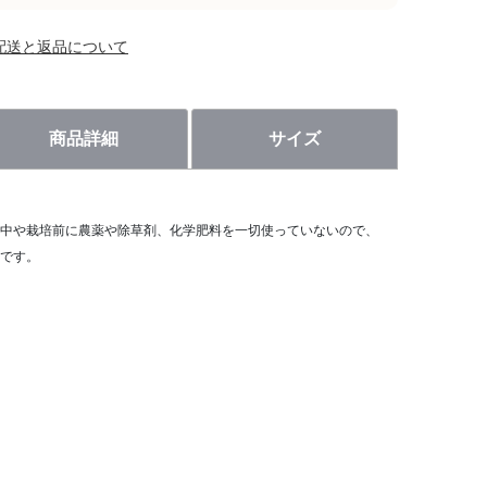
配送と返品について
商品詳細
サイズ
中や栽培前に農薬や除草剤、化学肥料を一切使っていないので、
です。